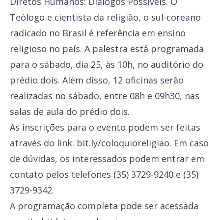
Diretos Humanos: Diálogos Possíveis. O
Teólogo e cientista da religião, o sul-coreano
radicado no Brasil é referência em ensino
religioso no país. A palestra está programada
para o sábado, dia 25, às 10h, no auditório do
prédio dois. Além disso, 12 oficinas serão
realizadas no sábado, entre 08h e 09h30, nas
salas de aula do prédio dois.
As inscrições para o evento podem ser feitas
através do link:
bit.ly/coloquioreligiao
. Em caso
de dúvidas, os interessados podem entrar em
contato pelos telefones (35) 3729-9240 e (35)
3729-9342.
A programação completa pode ser acessada