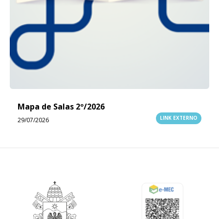
Mapa de Salas 2º/2026
LINK EXTERNO
29/07/2026