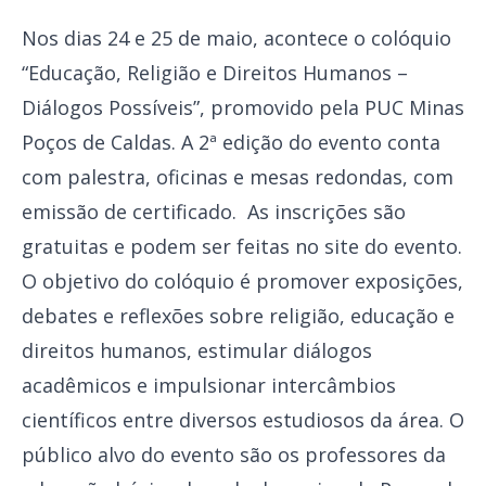
Nos dias 24 e 25 de maio, acontece o colóquio
“Educação, Religião e Direitos Humanos –
Diálogos Possíveis”, promovido pela PUC Minas
Poços de Caldas. A 2ª edição do evento conta
com palestra, oficinas e mesas redondas, com
emissão de certificado. As inscrições são
gratuitas e podem ser feitas no site do evento.
O objetivo do colóquio é promover exposições,
debates e reflexões sobre religião, educação e
direitos humanos, estimular diálogos
acadêmicos e impulsionar intercâmbios
científicos entre diversos estudiosos da área. O
público alvo do evento são os professores da