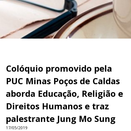
Colóquio promovido pela
PUC Minas Poços de Caldas
aborda Educação, Religião e
Direitos Humanos e traz
palestrante Jung Mo Sung
17/05/2019