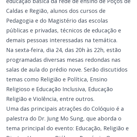
educação básica da rede de ensino de Poços de
Caldas e Região, alunos dos cursos de
Pedagogia e do Magistério das escolas
públicas e privadas, técnicos de educação e
demais pessoas interessadas na temática.
Na sexta-feira, dia 24, das 20h às 22h, estão
programadas diversas mesas redondas nas
salas de aula do prédio nove. Serão discutidos
temas como Religião e Política, Ensino
Religioso e Educação Inclusiva, Educação
Religião e Violência, entre outros.
Uma das principais atrações do Colóquio é a
palestra do Dr. Jung Mo Sung, que aborda o
tema principal do evento: Educação, Religião e