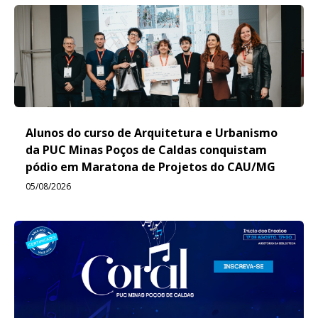
Alunos do curso de Arquitetura e Urbanismo
da PUC Minas Poços de Caldas conquistam
pódio em Maratona de Projetos do CAU/MG
05/08/2026