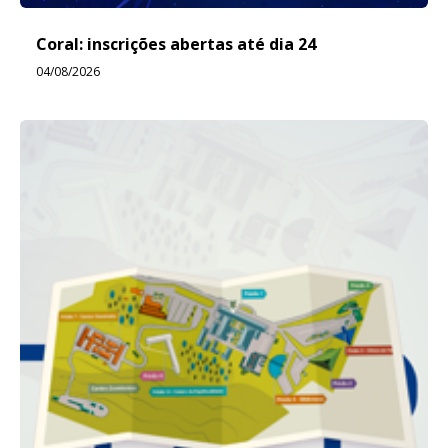
Coral: inscrições abertas até dia 24
04/08/2026