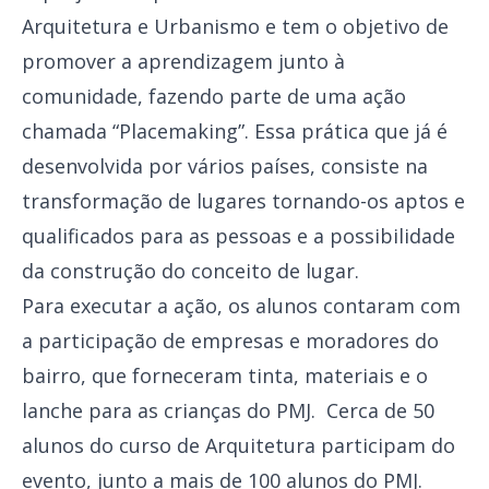
Arquitetura e Urbanismo e tem o objetivo de
promover a aprendizagem junto à
comunidade, fazendo parte de uma ação
chamada “Placemaking”. Essa prática que já é
desenvolvida por vários países, consiste na
transformação de lugares tornando-os aptos e
qualificados para as pessoas e a possibilidade
da construção do conceito de lugar.
Para executar a ação, os alunos contaram com
a participação de empresas e moradores do
bairro, que forneceram tinta, materiais e o
lanche para as crianças do PMJ. Cerca de 50
alunos do curso de Arquitetura participam do
evento, junto a mais de 100 alunos do PMJ.