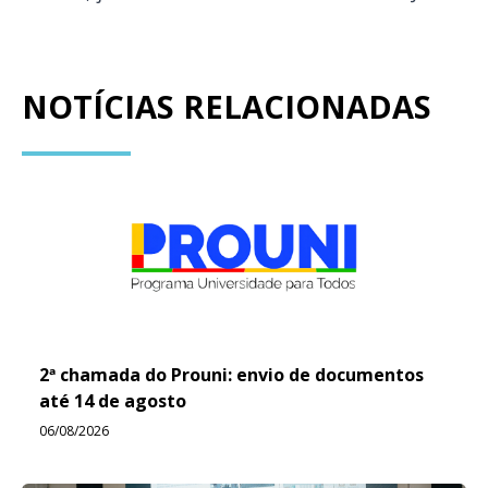
NOTÍCIAS RELACIONADAS
2ª chamada do Prouni: envio de documentos
até 14 de agosto
06/08/2026