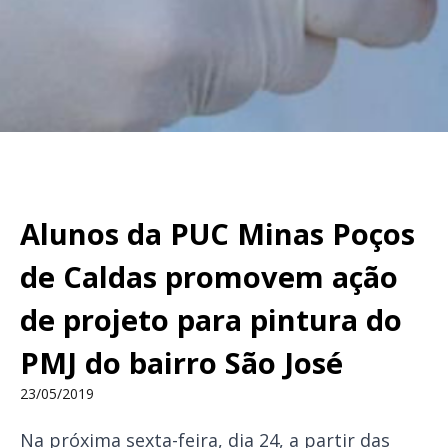
Alunos da PUC Minas Poços
de Caldas promovem ação
de projeto para pintura do
PMJ do bairro São José
23/05/2019
Na próxima sexta-feira, dia 24, a partir das