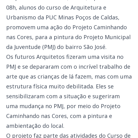
08h, alunos do curso de Arquitetura e
Urbanismo da PUC Minas Poços de Caldas,
promovem uma ação do Projeto Caminhando
nas Cores, para a pintura do Projeto Municipal
da Juventude (PMJ) do bairro São José.
Os futuros Arquitetos fizeram uma visita no
PMJ e se depararam com o incrível trabalho de
arte que as crianças de lá fazem, mas com uma
estrutura física muito debilitada. Eles se
sensibilizaram com a situação e sugeriram
uma mudança no PMJ, por meio do Projeto
Caminhando nas Cores, com a pintura e
ambientação do local.
O projeto faz parte das atividades do Curso de