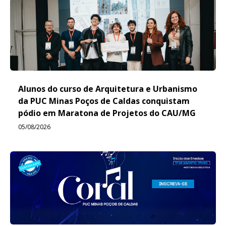
Alunos do curso de Arquitetura e Urbanismo
da PUC Minas Poços de Caldas conquistam
pódio em Maratona de Projetos do CAU/MG
05/08/2026