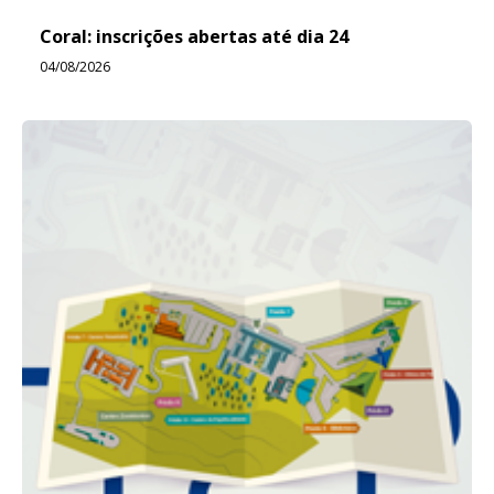
Coral: inscrições abertas até dia 24
04/08/2026