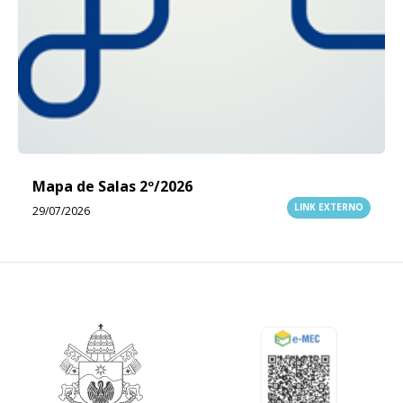
Mapa de Salas 2º/2026
LINK EXTERNO
29/07/2026