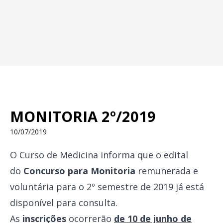
MONITORIA 2º/2019
10/07/2019
O Curso de Medicina informa que o edital
do
Concurso para Monitoria
remunerada e
voluntária para o 2º semestre de 2019 já está
disponível para consulta.
As
inscrições
ocorrerão
de 10 de junho de