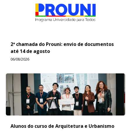
2ª chamada do Prouni: envio de documentos
até 14 de agosto
06/08/2026
Alunos do curso de Arquitetura e Urbanismo