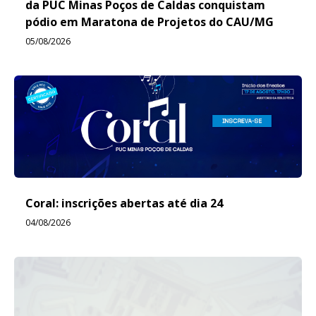
da PUC Minas Poços de Caldas conquistam
pódio em Maratona de Projetos do CAU/MG
05/08/2026
Coral: inscrições abertas até dia 24
04/08/2026