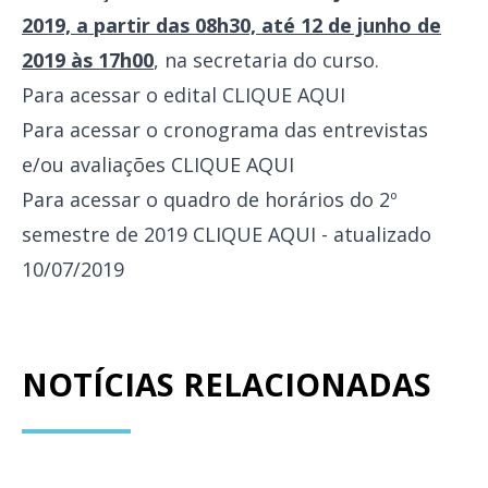
2019, a partir das 08h30, até 12 de junho de
2019 às 17h00
, na secretaria do curso.
Para acessar o edital
CLIQUE AQUI
Para acessar o cronograma das entrevistas
e/ou avaliações
CLIQUE AQUI
Para acessar o quadro de horários do 2º
semestre de 2019
CLIQUE AQUI
- atualizado
10/07/2019
NOTÍCIAS RELACIONADAS