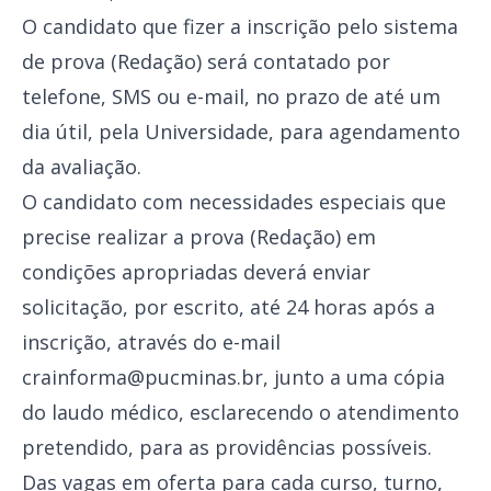
O candidato que fizer a inscrição pelo sistema
de prova (Redação) será contatado por
telefone, SMS ou e-mail, no prazo de até um
dia útil, pela Universidade, para agendamento
da avaliação.
O candidato com necessidades especiais que
precise realizar a prova (Redação) em
condições apropriadas deverá enviar
solicitação, por escrito, até 24 horas após a
inscrição, através do e-mail
crainforma@pucminas.br, junto a uma cópia
do laudo médico, esclarecendo o atendimento
pretendido, para as providências possíveis.
Das vagas em oferta para cada curso, turno,