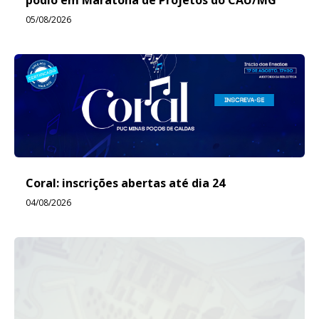
pódio em Maratona de Projetos do CAU/MG
05/08/2026
Coral: inscrições abertas até dia 24
04/08/2026