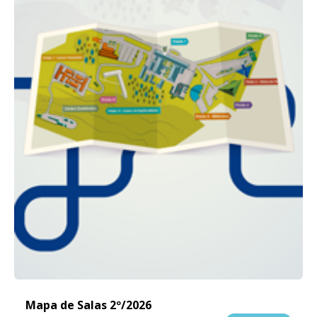
Mapa de Salas 2º/2026