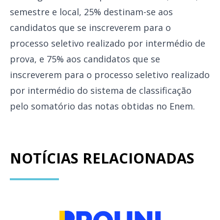
semestre e local, 25% destinam-se aos
candidatos que se inscreverem para o
processo seletivo realizado por intermédio de
prova, e 75% aos candidatos que se
inscreverem para o processo seletivo realizado
por intermédio do sistema de classificação
pelo somatório das notas obtidas no Enem.
NOTÍCIAS RELACIONADAS