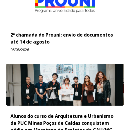
2ª chamada do Prouni: envio de documentos
até 14 de agosto
06/08/2026
Alunos do curso de Arquitetura e Urbanismo
da PUC Minas Poços de Caldas conquistam