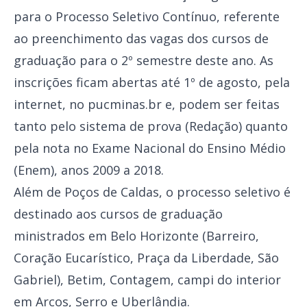
para o Processo Seletivo Contínuo, referente
ao preenchimento das vagas dos cursos de
graduação para o 2º semestre deste ano. As
inscrições ficam abertas até 1º de agosto, pela
internet, no pucminas.br e, podem ser feitas
tanto pelo sistema de prova (Redação) quanto
pela nota no Exame Nacional do Ensino Médio
(Enem), anos 2009 a 2018.
Além de Poços de Caldas, o processo seletivo é
destinado aos cursos de graduação
ministrados em Belo Horizonte (Barreiro,
Coração Eucarístico, Praça da Liberdade, São
Gabriel), Betim, Contagem, campi do interior
em Arcos, Serro e Uberlândia.