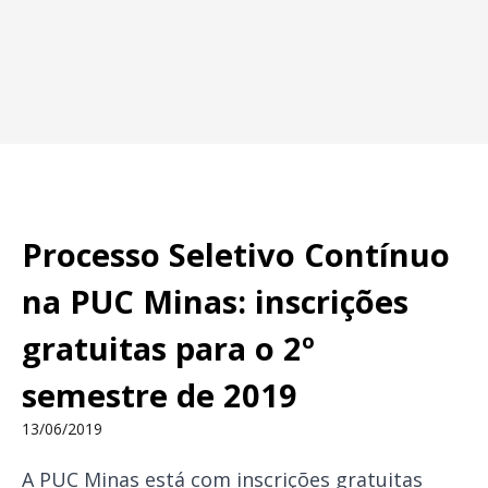
Processo Seletivo Contínuo
na PUC Minas: inscrições
gratuitas para o 2º
semestre de 2019
13/06/2019
A PUC Minas está com inscrições gratuitas