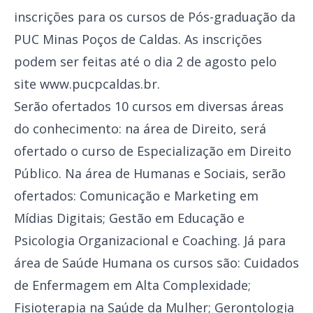
inscrições para os cursos de Pós-graduação da
PUC Minas Poços de Caldas. As inscrições
podem ser feitas até o dia 2 de agosto pelo
site
www.pucpcaldas.br.
Serão ofertados 10 cursos em diversas áreas
do conhecimento: na área de Direito, será
ofertado o curso de Especialização em Direito
Público. Na área de Humanas e Sociais, serão
ofertados: Comunicação e Marketing em
Mídias Digitais; Gestão em Educação e
Psicologia Organizacional e Coaching. Já para
área de Saúde Humana os cursos são: Cuidados
de Enfermagem em Alta Complexidade;
Fisioterapia na Saúde da Mulher; Gerontologia