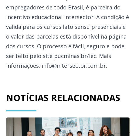
empregadores de todo Brasil, é parceira do
incentivo educacional Intersector. A condição é
valida para os cursos lato sensu presenciais e
o valor das parcelas está disponível na página
dos cursos. O processo é fácil, seguro e pode
ser feito pelo site
pucminas.br/iec
. Mais
informações:
info@intersector.com.br
.
NOTÍCIAS RELACIONADAS