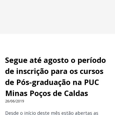
Segue até agosto o período
de inscrição para os cursos
de Pós-graduação na PUC
Minas Poços de Caldas
26/06/2019
Desde o início deste mês estão abertas as