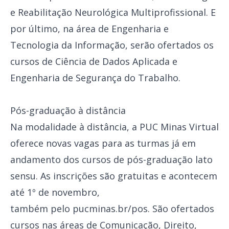
e Reabilitação Neurológica Multiprofissional. E
por último, na área de Engenharia e
Tecnologia da Informação, serão ofertados os
cursos de Ciência de Dados Aplicada e
Engenharia de Segurança do Trabalho.
Pós-graduação à distância
Na modalidade à distância, a PUC Minas Virtual
oferece novas vagas para as turmas já em
andamento dos cursos de pós-graduação lato
sensu. As inscrições são gratuitas e acontecem
até 1º de novembro,
também pelo
pucminas.br/pos
. São ofertados
cursos nas áreas de Comunicação, Direito,