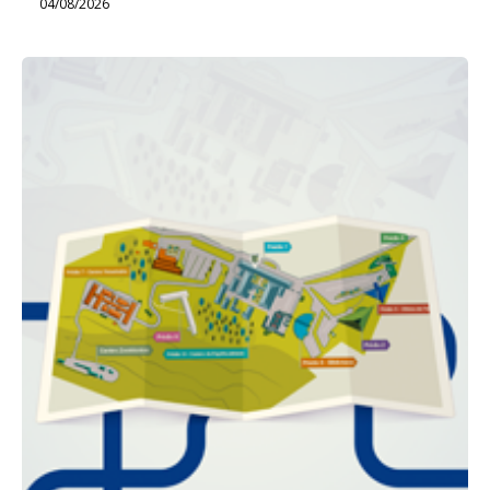
04/08/2026