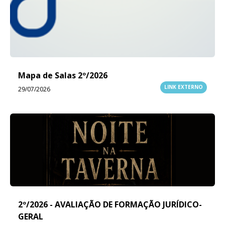
Mapa de Salas 2º/2026
LINK EXTERNO
29/07/2026
2º/2026 - AVALIAÇÃO DE FORMAÇÃO JURÍDICO-
GERAL