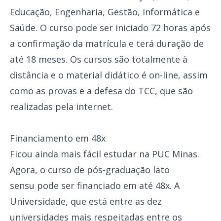
Educação, Engenharia, Gestão, Informática e
Saúde. O curso pode ser iniciado 72 horas após
a confirmação da matrícula e terá duração de
até 18 meses. Os cursos são totalmente à
distância e o material didático é on-line, assim
como as provas e a defesa do TCC, que são
realizadas pela internet.
Financiamento em 48x
Ficou ainda mais fácil estudar na PUC Minas.
Agora, o curso de pós-graduação lato
sensu pode ser financiado em até 48x. A
Universidade, que está entre as dez
universidades mais respeitadas entre os