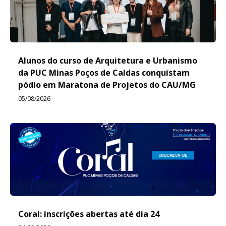
Alunos do curso de Arquitetura e Urbanismo
da PUC Minas Poços de Caldas conquistam
pódio em Maratona de Projetos do CAU/MG
05/08/2026
Coral: inscrições abertas até dia 24