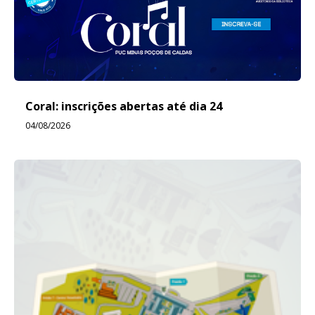
Coral: inscrições abertas até dia 24
04/08/2026