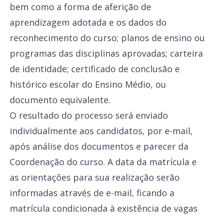
bem como a forma de aferição de
aprendizagem adotada e os dados do
reconhecimento do curso; planos de ensino ou
programas das disciplinas aprovadas; carteira
de identidade; certificado de conclusão e
histórico escolar do Ensino Médio, ou
documento equivalente.
O resultado do processo será enviado
individualmente aos candidatos, por e-mail,
após análise dos documentos e parecer da
Coordenação do curso. A data da matrícula e
as orientações para sua realização serão
informadas através de e-mail, ficando a
matrícula condicionada à existência de vagas