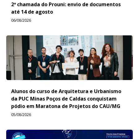
2ª chamada do Prouni: envio de documentos
até 14 de agosto
06/08/2026
Alunos do curso de Arquitetura e Urbanismo
da PUC Minas Poços de Caldas conquistam
pódio em Maratona de Projetos do CAU/MG
05/08/2026