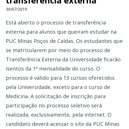
transferência externa
30/07/2019
Está aberto o processo de transferência
externa para alunos que queiram estudar na
PUC Minas Poços de Caldas. Os estudantes que
se matricularem por meio do processo de
Transferência Externa da Universidade ficarão
isentos da 1ª mensalidade do curso. O
processo é válido para 13 cursos oferecidos
pela Universidade, exceto para o curso de
Medicina. A solicitação de inscrição para
participação no processo seletivo será
realizada, exclusivamente, pela internet. O
candidato deverá acessar o site da PUC Minas