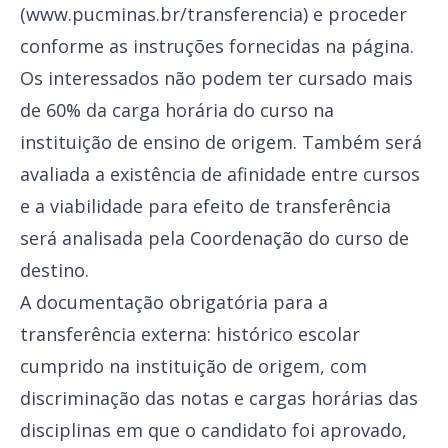
(
www.pucminas.br/transferencia
) e proceder
conforme as instruções fornecidas na página.
Os interessados não podem ter cursado mais
de 60% da carga horária do curso na
instituição de ensino de origem. Também será
avaliada a existência de afinidade entre cursos
e a viabilidade para efeito de transferência
será analisada pela Coordenação do curso de
destino.
A documentação obrigatória para a
transferência externa: histórico escolar
cumprido na instituição de origem, com
discriminação das notas e cargas horárias das
disciplinas em que o candidato foi aprovado,