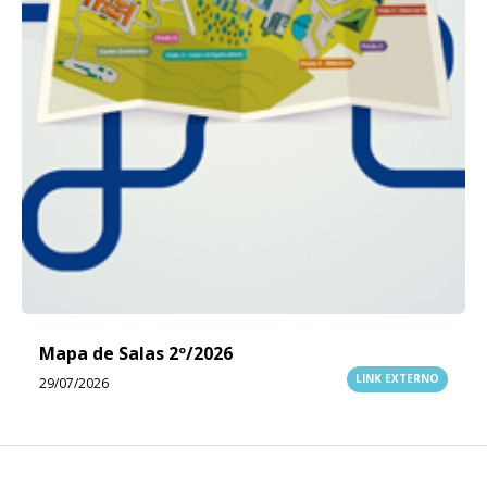
Mapa de Salas 2º/2026
LINK EXTERNO
29/07/2026