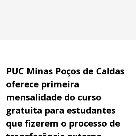
PUC Minas Poços de Caldas
oferece primeira
mensalidade do curso
gratuita para estudantes
que fizerem o processo de