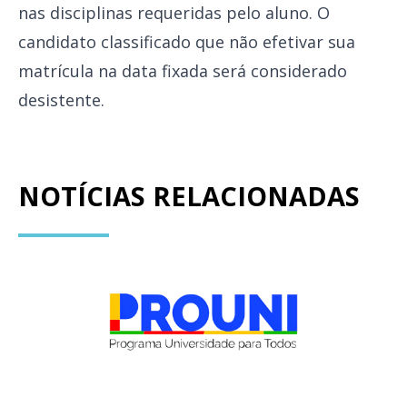
nas disciplinas requeridas pelo aluno. O
candidato classificado que não efetivar sua
matrícula na data fixada será considerado
desistente.
NOTÍCIAS RELACIONADAS