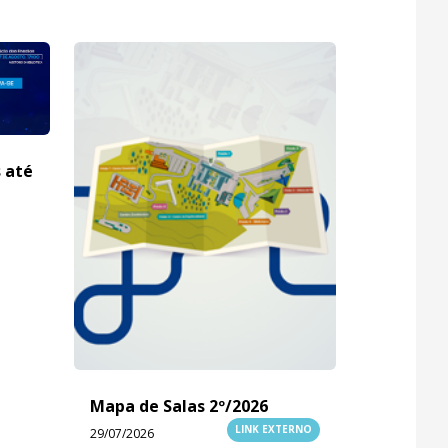
s até
Mapa de Salas 2º/2026
LINK EXTERNO
29/07/2026