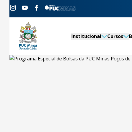
Institucional
Cursos
B