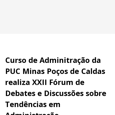
Curso de Adminitração da
PUC Minas Poços de Caldas
realiza XXII Fórum de
Debates e Discussões sobre
Tendências em