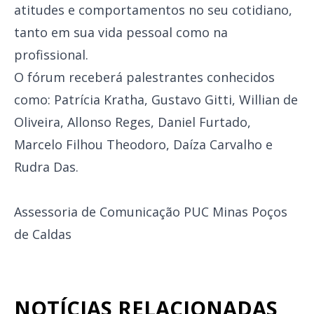
atitudes e comportamentos no seu cotidiano,
tanto em sua vida pessoal como na
profissional.
O fórum receberá palestrantes conhecidos
como: Patrícia Kratha, Gustavo Gitti, Willian de
Oliveira, Allonso Reges, Daniel Furtado,
Marcelo Filhou Theodoro, Daíza Carvalho e
Rudra Das.
Assessoria de Comunicação PUC Minas Poços
de Caldas
NOTÍCIAS RELACIONADAS