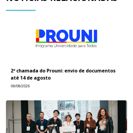
2ª chamada do Prouni: envio de documentos
até 14 de agosto
06/08/2026