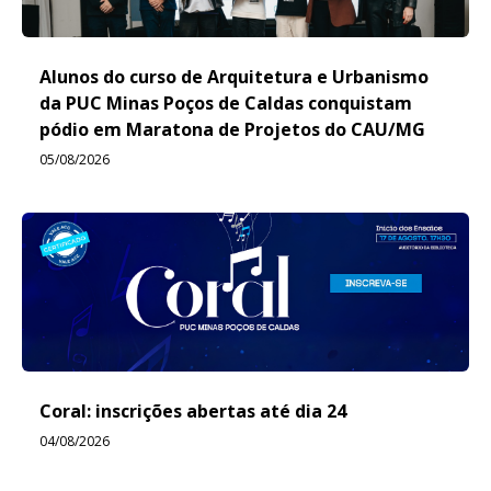
Alunos do curso de Arquitetura e Urbanismo
da PUC Minas Poços de Caldas conquistam
pódio em Maratona de Projetos do CAU/MG
05/08/2026
Coral: inscrições abertas até dia 24
04/08/2026