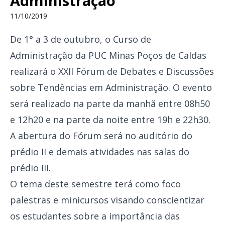
Administração
11/10/2019
De 1° a 3 de outubro, o Curso de
Administração da PUC Minas Poços de Caldas
realizará o XXII Fórum de Debates e Discussões
sobre Tendências em Administração. O evento
será realizado na parte da manhã entre 08h50
e 12h20 e na parte da noite entre 19h e 22h30.
A abertura do Fórum será no auditório do
prédio II e demais atividades nas salas do
prédio III.
O tema deste semestre terá como foco
palestras e minicursos visando conscientizar
os estudantes sobre a importância das