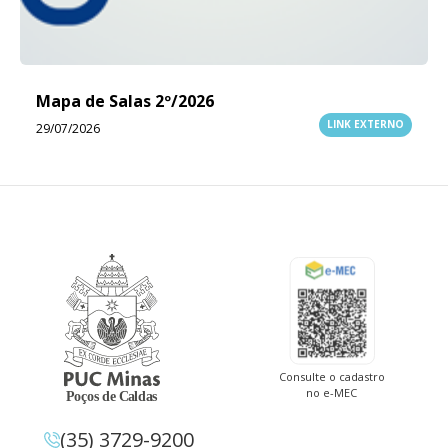
Mapa de Salas 2º/2026
LINK EXTERNO
29/07/2026
Consulte o cadastro
no e-MEC
(35) 3729-9200