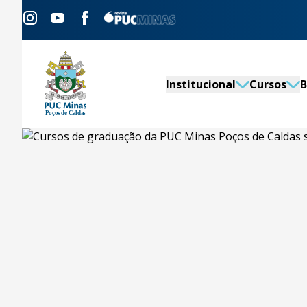
Institucional
Cursos
B