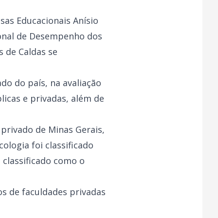
sas Educacionais Anísio
cional de Desempenho dos
 de Caldas se
do do país, na avaliação
licas e privadas, além de
 privado de Minas Gerais,
ologia foi classificado
 classificado como o
s de faculdades privadas