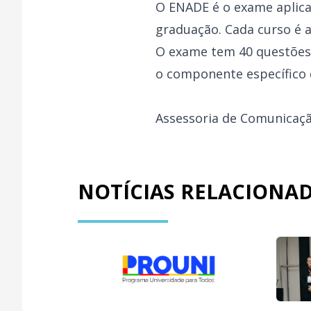
O ENADE é o exame aplica
graduação. Cada curso é a
O exame tem 40 questões 
o componente específico d
Assessoria de Comunicaç
NOTÍCIAS RELACIONA