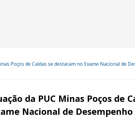
inas Poços de Caldas se destacam no Exame Nacional de D
uação da PUC Minas Poços de C
xame Nacional de Desempenho 