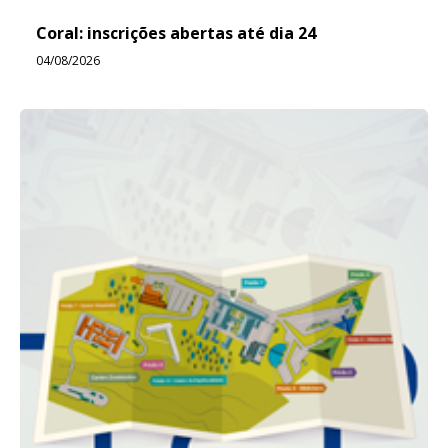
Coral: inscrições abertas até dia 24
04/08/2026