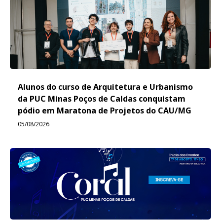
Alunos do curso de Arquitetura e Urbanismo
da PUC Minas Poços de Caldas conquistam
pódio em Maratona de Projetos do CAU/MG
05/08/2026