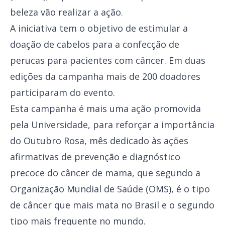
beleza vão realizar a ação.
A iniciativa tem o objetivo de estimular a
doação de cabelos para a confecção de
perucas para pacientes com câncer. Em duas
edições da campanha mais de 200 doadores
participaram do evento.
Esta campanha é mais uma ação promovida
pela Universidade, para reforçar a importância
do Outubro Rosa, mês dedicado às ações
afirmativas de prevenção e diagnóstico
precoce do câncer de mama, que segundo a
Organização Mundial de Saúde (OMS), é o tipo
de câncer que mais mata no Brasil e o segundo
tipo mais frequente no mundo.