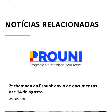
NOTÍCIAS RELACIONADAS
2ª chamada do Prouni: envio de documentos
até 14 de agosto
06/08/2026