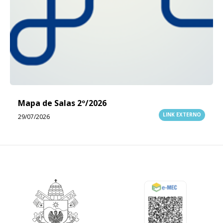
Mapa de Salas 2º/2026
LINK EXTERNO
29/07/2026