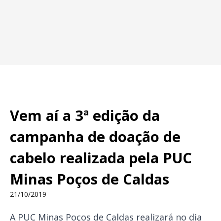
Vem aí a 3ª edição da
campanha de doação de
cabelo realizada pela PUC
Minas Poços de Caldas
21/10/2019
A PUC Minas Poços de Caldas realizará no dia