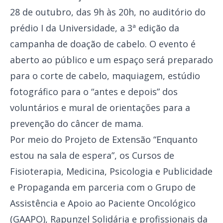
28 de outubro, das 9h às 20h, no auditório do
prédio I da Universidade, a 3ª edição da
campanha de doação de cabelo. O evento é
aberto ao público e um espaço será preparado
para o corte de cabelo, maquiagem, estúdio
fotográfico para o “antes e depois” dos
voluntários e mural de orientações para a
prevenção do câncer de mama.
Por meio do Projeto de Extensão “Enquanto
estou na sala de espera”, os Cursos de
Fisioterapia, Medicina, Psicologia e Publicidade
e Propaganda em parceria com o Grupo de
Assistência e Apoio ao Paciente Oncológico
(GAAPO), Rapunzel Solidária e profissionais da