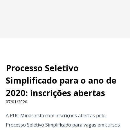
Processo Seletivo
Simplificado para o ano de
2020: inscrições abertas
07/01/2020
A PUC Minas está com inscrições abertas pelo
Processo Seletivo Simplificado para vagas em cursos