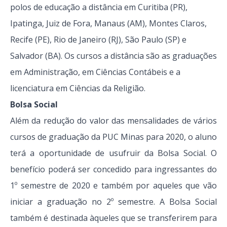
polos de educação a distância em Curitiba (PR),
Ipatinga, Juiz de Fora, Manaus (AM), Montes Claros,
Recife (PE), Rio de Janeiro (RJ), São Paulo (SP) e
Salvador (BA). Os cursos a distância são as graduações
em Administração, em Ciências Contábeis e a
licenciatura em Ciências da Religião.
Bolsa Social
Além da redução do valor das mensalidades de vários
cursos de graduação da PUC Minas para 2020, o aluno
terá a oportunidade de usufruir da Bolsa Social. O
benefício poderá ser concedido para ingressantes do
1º semestre de 2020 e também por aqueles que vão
iniciar a graduação no 2º semestre. A Bolsa Social
também é destinada àqueles que se transferirem para