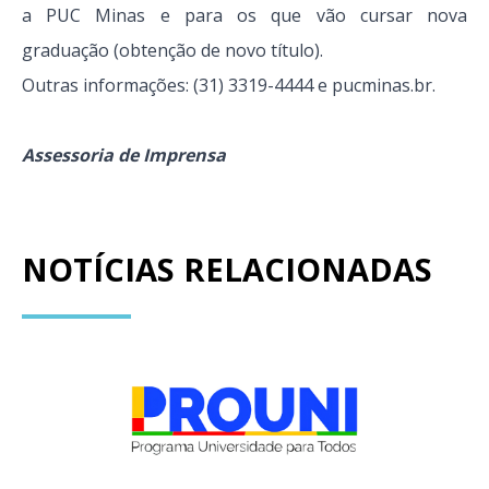
a PUC Minas e para os que vão cursar nova
graduação (obtenção de novo título).
Outras informações: (31) 3319-4444 e pucminas.br.
Assessoria de Imprensa
NOTÍCIAS RELACIONADAS