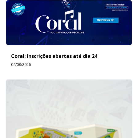
Coral: inscrições abertas até dia 24
04/08/2026