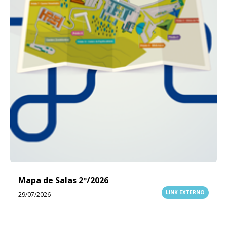
Mapa de Salas 2º/2026
LINK EXTERNO
29/07/2026