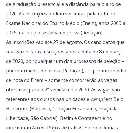
de graduação presencial e a distância para o ano de
2020. As inscrições podem ser feitas pela nota no
Exame Nacional do Ensino Médio (Enem), anos 2009 a
2019, e/ou pelo sistema de prova (Redação).
As inscrições vão até 27 de agosto. Os candidatos que
realizarem suas inscrições após a data de 8 de março
de 2020, por qualquer um dos processos de seleção –
por intermédio de prova (Redação), ou por intermédio
de nota do Enem – somente concorrerão às vagas
ofertadas para o 2º semestre de 2020. As vagas são
referentes aos cursos nas unidades e
campi
em Belo
Horizonte (Barreiro, Coração Eucarístico, Praça da
Liberdade, São Gabriel), Betim e Contagem e no
interior em Arcos, Poços de Caldas, Serro e demais