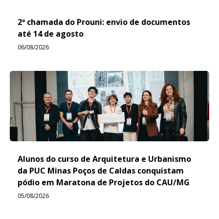
2ª chamada do Prouni: envio de documentos
até 14 de agosto
06/08/2026
Alunos do curso de Arquitetura e Urbanismo
da PUC Minas Poços de Caldas conquistam
pódio em Maratona de Projetos do CAU/MG
05/08/2026