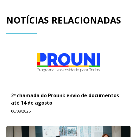
NOTÍCIAS RELACIONADAS
2ª chamada do Prouni: envio de documentos
até 14 de agosto
06/08/2026