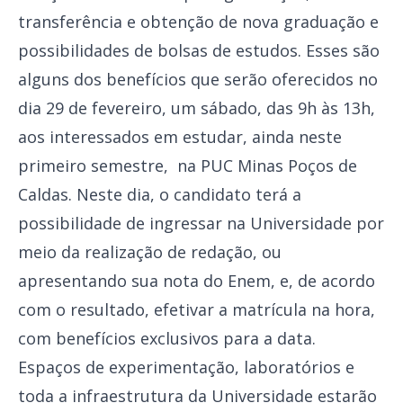
transferência e obtenção de nova graduação e
possibilidades de bolsas de estudos. Esses são
alguns dos benefícios que serão oferecidos no
dia 29 de fevereiro, um sábado, das 9h às 13h,
aos interessados em estudar, ainda neste
primeiro semestre, na PUC Minas Poços de
Caldas. Neste dia, o candidato terá a
possibilidade de ingressar na Universidade por
meio da realização de redação, ou
apresentando sua nota do Enem, e, de acordo
com o resultado, efetivar a matrícula na hora,
com benefícios exclusivos para a data.
Espaços de experimentação, laboratórios e
toda a infraestrutura da Universidade estarão