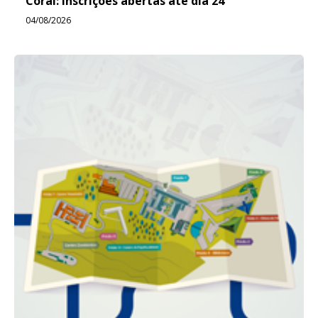
Coral: inscrições abertas até dia 24
04/08/2026