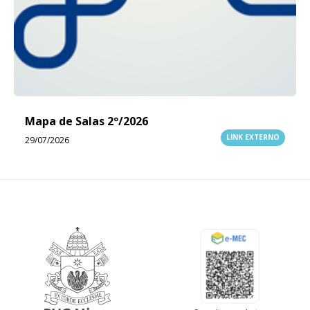
Mapa de Salas 2º/2026
LINK EXTERNO
29/07/2026