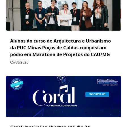
Alunos do curso de Arquitetura e Urbanismo
da PUC Minas Poços de Caldas conquistam
pódio em Maratona de Projetos do CAU/MG
05/08/2026