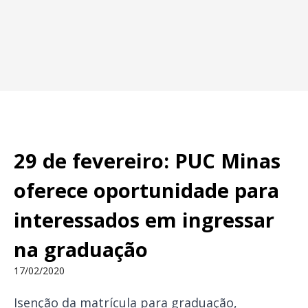
29 de fevereiro: PUC Minas
oferece oportunidade para
interessados em ingressar
na graduação
17/02/2020
Isenção da matrícula para graduação,