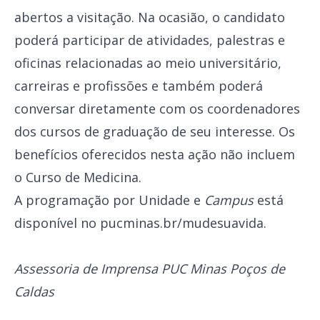
abertos a visitação. Na ocasião, o candidato
poderá participar de atividades, palestras e
oficinas relacionadas ao meio universitário,
carreiras e profissões e também poderá
conversar diretamente com os coordenadores
dos cursos de graduação de seu interesse. Os
benefícios oferecidos nesta ação não incluem
o Curso de Medicina.
A programação por Unidade e
Campus
está
disponível no
pucminas.br/mudesuavida.
Assessoria de Imprensa PUC Minas Poços de
Caldas