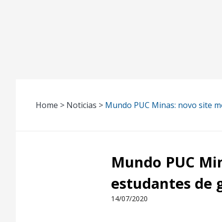
Home > Noticias >
Mundo PUC Minas: novo site mo
Mundo PUC Mina
estudantes de 
14/07/2020