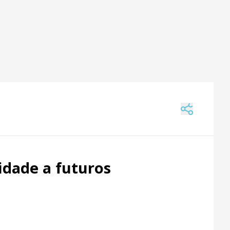
idade a futuros