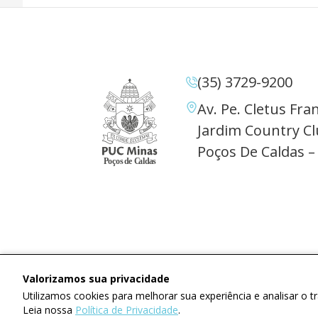
(35) 3729-9200
Av. Pe. Cletus Fran
Jardim Country Cl
Poços De Caldas –
Valorizamos sua privacidade
Utilizamos cookies para melhorar sua experiência e analisar o 
Leia nossa
Política de Privacidade
.