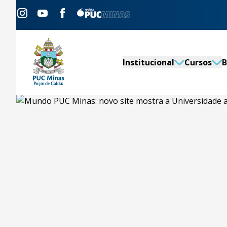
Institucional
Cursos
B