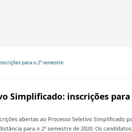
 inscrições para o 2º semestre
vo Simplificado: inscrições para
rições abertas ao Processo Seletivo Simplificado p
distância para o 2º semestre de 2020. Os candidato