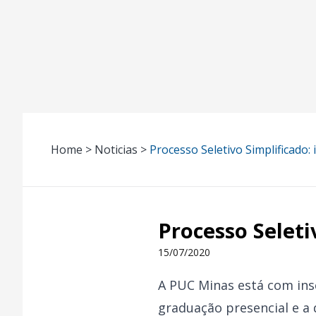
Home > Noticias >
Processo Seletivo Simplificado:
Processo Seleti
15/07/2020
A PUC Minas está com insc
graduação presencial e a 