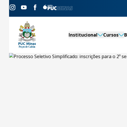
Institucional
Cursos
B