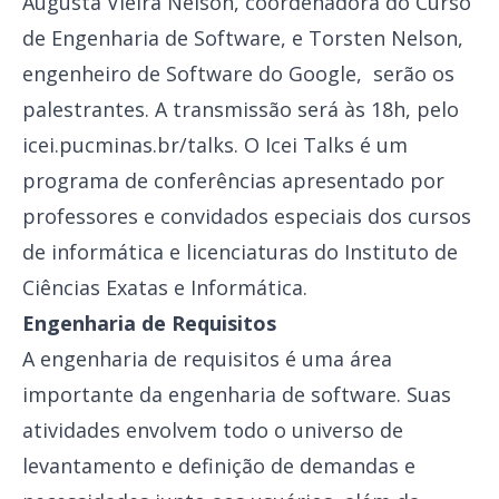
Augusta Vieira Nelson, coordenadora do Curso
de Engenharia de Software, e Torsten Nelson,
engenheiro de Software do Google, serão os
palestrantes. A transmissão será às 18h, pelo
icei.pucminas.br/talks. O Icei Talks é um
programa de conferências apresentado por
professores e convidados especiais dos cursos
de informática e licenciaturas do Instituto de
Ciências Exatas e Informática.
Engenharia de Requisitos
A engenharia de requisitos é uma área
importante da engenharia de software. Suas
atividades envolvem todo o universo de
levantamento e definição de demandas e