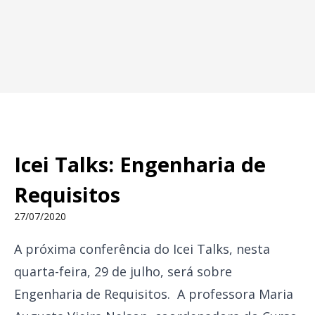
Icei Talks: Engenharia de
Requisitos
27/07/2020
A próxima conferência do Icei Talks, nesta
quarta-feira, 29 de julho, será sobre
Engenharia de Requisitos. A professora Maria