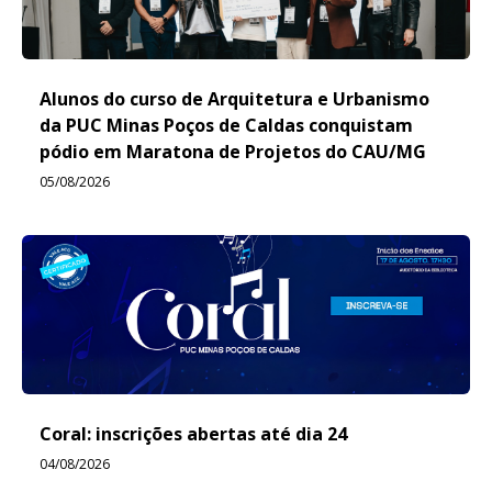
Alunos do curso de Arquitetura e Urbanismo
da PUC Minas Poços de Caldas conquistam
pódio em Maratona de Projetos do CAU/MG
05/08/2026
Coral: inscrições abertas até dia 24
04/08/2026