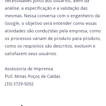
necessidades junto aos usuários, além da
análise, a especificação e a validação das
mesmas. Nessa conversa com o engenheiro da
Google, o objetivo será entender como essas
atividades são conduzidas pela empresa, como
os processos variam de produto para produto,
como os requisitos são descritos, evoluem e
satisfazem seus usuários.
Assessoria de Imprensa
PUC Minas Poços de Caldas
(35) 3729-9202