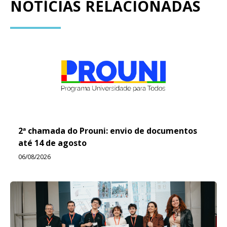
NOTÍCIAS RELACIONADAS
2ª chamada do Prouni: envio de documentos
até 14 de agosto
06/08/2026