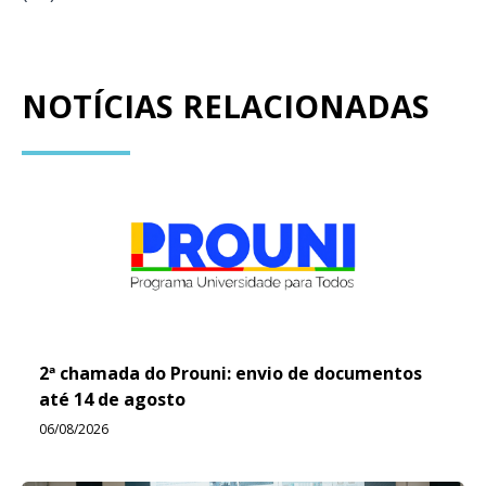
NOTÍCIAS RELACIONADAS
2ª chamada do Prouni: envio de documentos
até 14 de agosto
06/08/2026