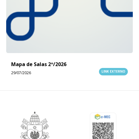
Mapa de Salas 2º/2026
LINK EXTERNO
29/07/2026