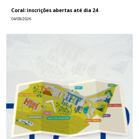
Coral: inscrições abertas até dia 24
04/08/2026