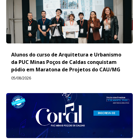
Alunos do curso de Arquitetura e Urbanismo
da PUC Minas Poços de Caldas conquistam
pódio em Maratona de Projetos do CAU/MG
05/08/2026