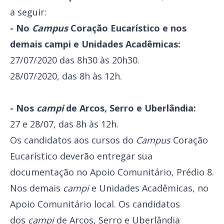
a seguir:
- No
Campus
Coração Eucarístico e nos
demais campi e Unidades Acadêmicas:
27/07/2020 das 8h30 às 20h30.
28/07/2020, das 8h às 12h.
- Nos
campi
de Arcos, Serro e Uberlândia:
27 e 28/07, das 8h às 12h.
Os candidatos aos cursos do
Campus
Coração
Eucarístico deverão entregar sua
documentação no Apoio Comunitário, Prédio 8.
Nos demais
campi
e Unidades Acadêmicas, no
Apoio Comunitário local. Os candidatos
dos
campi
de Arcos, Serro e Uberlândia