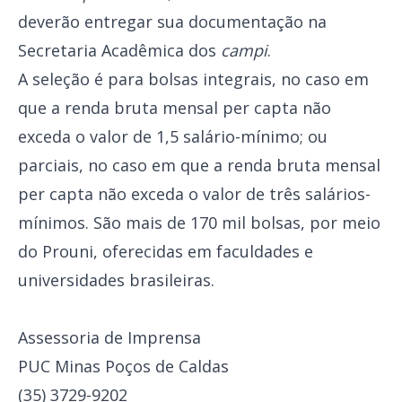
deverão entregar sua documentação na
Secretaria Acadêmica dos
campi
.
A seleção é para bolsas integrais, no caso em
que a renda bruta mensal per capta não
exceda o valor de 1,5 salário-mínimo; ou
parciais, no caso em que a renda bruta mensal
per capta não exceda o valor de três salários-
mínimos. São mais de 170 mil bolsas, por meio
do Prouni, oferecidas em faculdades e
universidades brasileiras.
Assessoria de Imprensa
PUC Minas Poços de Caldas
(35) 3729-9202