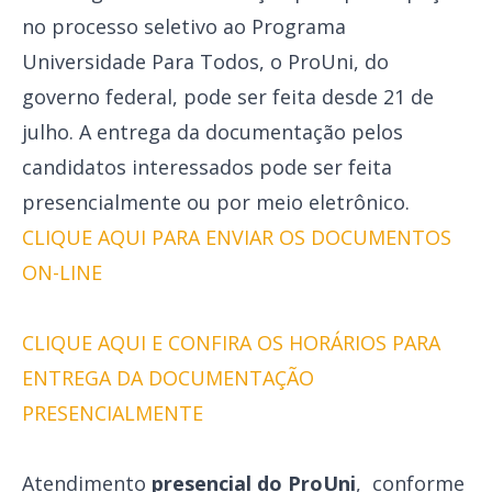
no processo seletivo ao Programa
Universidade Para Todos, o ProUni, do
governo federal, pode ser feita desde 21 de
julho. A entrega da documentação pelos
candidatos interessados pode ser feita
presencialmente ou por meio eletrônico.
CLIQUE AQUI PARA ENVIAR OS DOCUMENTOS
ON-LINE
CLIQUE AQUI E CONFIRA OS HORÁRIOS PARA
ENTREGA DA DOCUMENTAÇÃO
PRESENCIALMENTE
Atendimento
presencial
do ProUni
, conforme