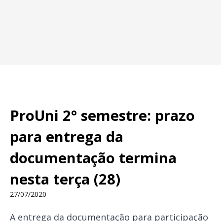
ProUni 2° semestre: prazo
para entrega da
documentação termina
nesta terça (28)
27/07/2020
A entrega da documentação para participação