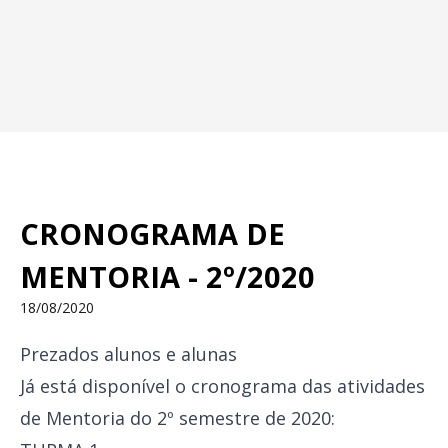
CRONOGRAMA DE
MENTORIA - 2º/2020
18/08/2020
Prezados alunos e alunas
Já está disponível o cronograma das atividades
de Mentoria do 2º semestre de 2020: