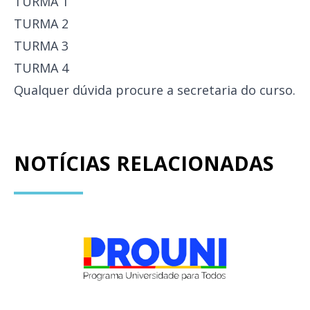
TURMA 1
TURMA 2
TURMA 3
TURMA 4
Qualquer dúvida procure a secretaria do curso.
NOTÍCIAS RELACIONADAS