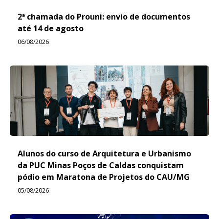
2ª chamada do Prouni: envio de documentos
até 14 de agosto
06/08/2026
Alunos do curso de Arquitetura e Urbanismo
da PUC Minas Poços de Caldas conquistam
pódio em Maratona de Projetos do CAU/MG
05/08/2026