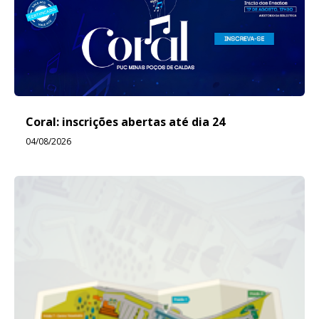
Coral: inscrições abertas até dia 24
04/08/2026