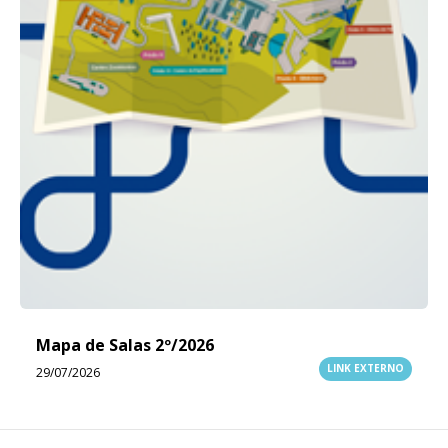
Mapa de Salas 2º/2026
LINK EXTERNO
29/07/2026