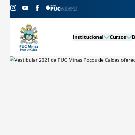
Institucional
Cursos
B