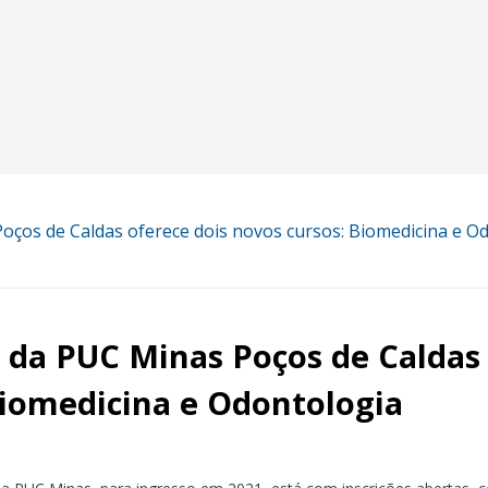
oços de Caldas oferece dois novos cursos: Biomedicina e O
 da PUC Minas Poços de Caldas 
Biomedicina e Odontologia