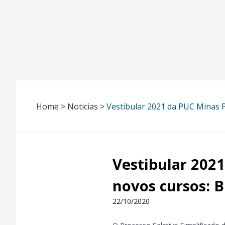
Home > Noticias >
Vestibular 2021 da PUC Minas P
Vestibular 2021
novos cursos: 
22/10/2020