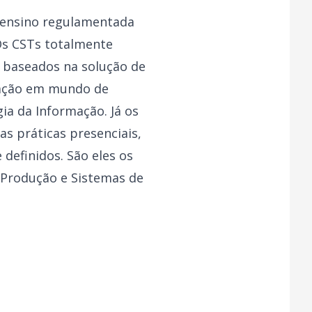
 ensino regulamentada
Os CSTs totalmente
, baseados na solução de
tuação em mundo de
ia da Informação. Já os
s práticas presenciais,
definidos. São eles os
e Produção e Sistemas de