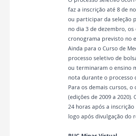
faz a inscrição até 8 de 
ou participar da seleção 
no dia 3 de dezembro, os 
cronograma previsto no 
Ainda para o Curso de Me
processo seletivo de bols
ou terminaram o ensino m
nota durante o processo
Para os demais cursos, o 
(edições de 2009 a 2020).
24 horas após a inscrição
logo após divulgação do 
PUC Minas Virtual