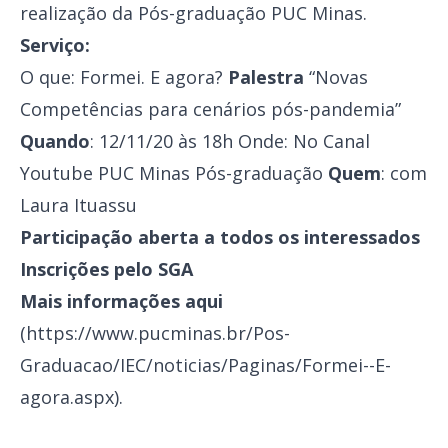
realização da Pós-graduação PUC Minas.
Serviço:
O que: Formei. E agora?
Palestra
“Novas
Competências para cenários pós-pandemia”
Quando
: 12/11/20 às 18h Onde: No Canal
Youtube PUC Minas Pós-graduação
Quem
: com
Laura Ituassu
Participação aberta a todos os interessados
Inscrições pelo SGA
Mais informações aqui
(
https://www.pucminas.br/Pos-
Graduacao/IEC/noticias/Paginas/Formei--E-
agora.aspx
).