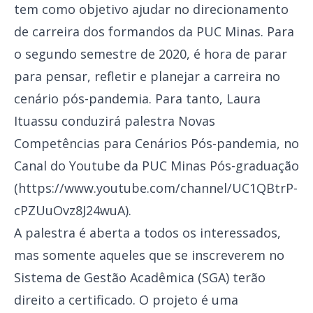
tem como objetivo ajudar no direcionamento
de carreira dos formandos da PUC Minas. Para
o segundo semestre de 2020, é hora de parar
para pensar, refletir e planejar a carreira no
cenário pós-pandemia. Para tanto, Laura
Ituassu conduzirá palestra Novas
Competências para Cenários Pós-pandemia, no
Canal do Youtube da PUC Minas Pós-graduação
(
https://www.youtube.com/channel/UC1QBtrP-
cPZUuOvz8J24wuA
).
A palestra é aberta a todos os interessados,
mas somente aqueles que se inscreverem no
Sistema de Gestão Acadêmica (SGA) terão
direito a certificado. O projeto é uma