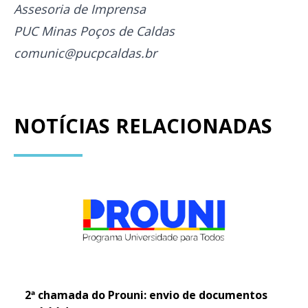
Assesoria de Imprensa
PUC Minas Poços de Caldas
comunic@pucpcaldas.br
NOTÍCIAS RELACIONADAS
2ª chamada do Prouni: envio de documentos