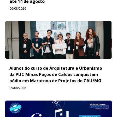
até 14 de agosto
06/08/2026
Alunos do curso de Arquitetura e Urbanismo
da PUC Minas Poços de Caldas conquistam
pódio em Maratona de Projetos do CAU/MG
05/08/2026