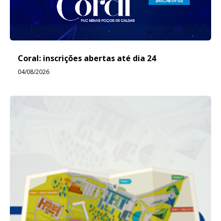
Coral: inscrições abertas até dia 24
04/08/2026