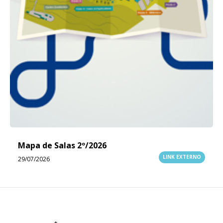
Mapa de Salas 2º/2026
LINK EXTERNO
29/07/2026