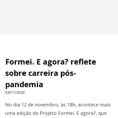
Formei. E agora? reflete
sobre carreira pós-
pandemia
04/11/2020
No dia 12 de novembro, às 18h, acontece mais
uma edição do Projeto Formei. E agora?, que