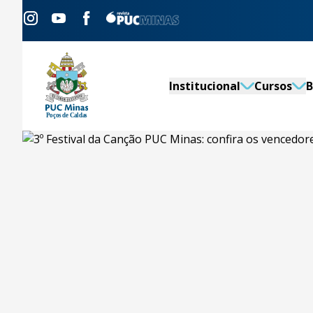
Institucional
Cursos
B