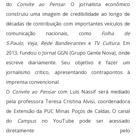
do
Convite ao Pensar
. O jornalista econômico
construiu uma imagem de credibilidade ao longo de
décadas de contribuição com importantes veículos de
comunicação nacionais, como
Folha de
S.Paulo
,
Veja
,
Rede Bandeirantes
e
TV Cultura
. Em
2013, fundou o Jornal GGN (Grupo Gente Nova), onde
escreve diariamente. Seu objetivo é fazer um
jornalismo crítico, apresentando contrapontos à
imprensa convencional.
O
Convite ao Pensar
com Luis Nassif será mediado
pela professora Teresa Cristina Alvisi, coordenadora
de Extensão da PUC Minas Poços de Caldas. O canal
do
Campus
no YouTube pode ser acessado
diretamente pelo