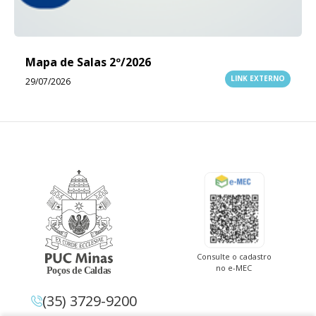
Mapa de Salas 2º/2026
LINK EXTERNO
29/07/2026
Consulte o cadastro
no e-MEC
(35) 3729-9200