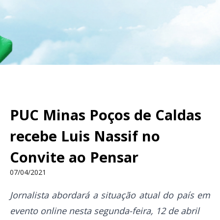
PUC Minas Poços de Caldas
recebe Luis Nassif no
Convite ao Pensar
07/04/2021
Jornalista abordará a situação atual do país em
evento online nesta segunda-feira, 12 de abril