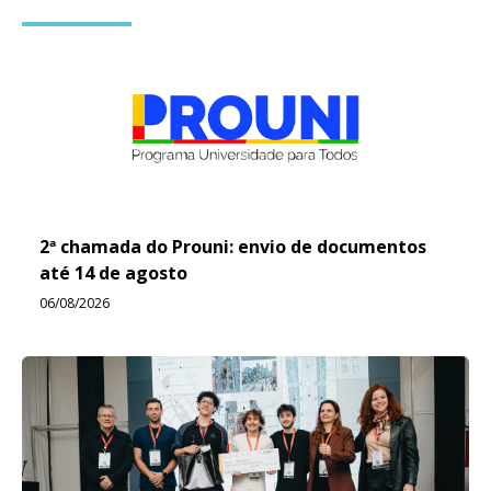
2ª chamada do Prouni: envio de documentos
até 14 de agosto
06/08/2026