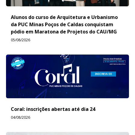
Alunos do curso de Arquitetura e Urbanismo
da PUC Minas Poços de Caldas conquistam
pódio em Maratona de Projetos do CAU/MG
05/08/2026
Coral: inscrições abertas até dia 24
04/08/2026