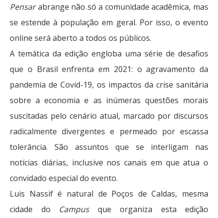
Pensar
abrange não só a comunidade acadêmica, mas
se estende à população em geral. Por isso, o evento
online será aberto a todos os públicos.
A temática da edição engloba uma série de desafios
que o Brasil enfrenta em 2021: o agravamento da
pandemia de Covid-19, os impactos da crise sanitária
sobre a economia e as inúmeras questões morais
suscitadas pelo cenário atual, marcado por discursos
radicalmente divergentes e permeado por escassa
tolerância. São assuntos que se interligam nas
notícias diárias, inclusive nos canais em que atua o
convidado especial do evento.
Luis Nassif é natural de Poços de Caldas, mesma
cidade do
Campus
que organiza esta edição