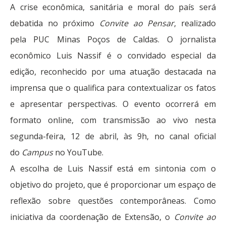
A crise econômica, sanitária e moral do país será
debatida no próximo
Convite ao Pensar
, realizado
pela PUC Minas Poços de Caldas. O jornalista
econômico Luis Nassif é o convidado especial da
edição, reconhecido por uma atuação destacada na
imprensa que o qualifica para contextualizar os fatos
e apresentar perspectivas. O evento ocorrerá em
formato online, com transmissão ao vivo nesta
segunda-feira, 12 de abril, às 9h, no
canal oficial
do
Campus
no YouTube
.
A escolha de Luis Nassif está em sintonia com o
objetivo do projeto, que é proporcionar um espaço de
reflexão sobre questões contemporâneas. Como
iniciativa da coordenação de Extensão, o
Convite ao