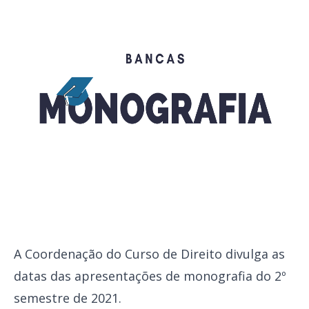
A Coordenação do Curso de Direito divulga as
datas das apresentações de monografia do 2º
semestre de 2021.