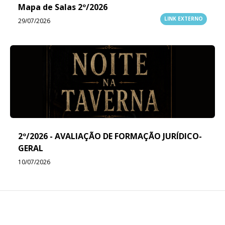
Mapa de Salas 2º/2026
LINK EXTERNO
29/07/2026
2º/2026 - AVALIAÇÃO DE FORMAÇÃO JURÍDICO-
GERAL
10/07/2026