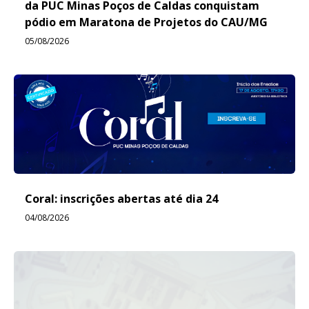
da PUC Minas Poços de Caldas conquistam
pódio em Maratona de Projetos do CAU/MG
05/08/2026
Coral: inscrições abertas até dia 24
04/08/2026