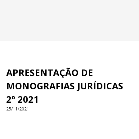
APRESENTAÇÃO DE
MONOGRAFIAS JURÍDICAS
2º 2021
25/11/2021