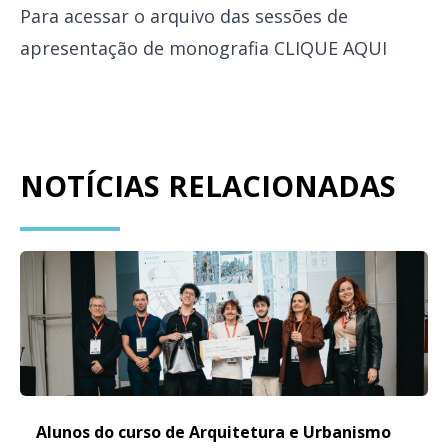
Para acessar o arquivo das sessões de
apresentação de monografia
CLIQUE AQUI
NOTÍCIAS RELACIONADAS
Alunos do curso de Arquitetura e Urbanismo