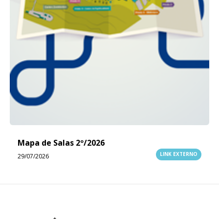
Mapa de Salas 2º/2026
LINK EXTERNO
29/07/2026