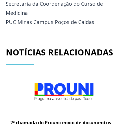
Secretaria da Coordenação do Curso de
Medicina
PUC Minas Campus Poços de Caldas
NOTÍCIAS RELACIONADAS
2ª chamada do Prouni: envio de documentos