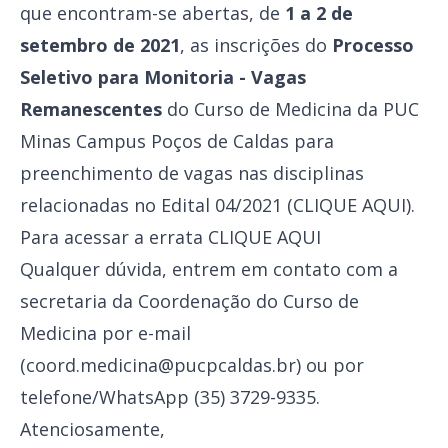
que encontram-se abertas, de
1 a 2 de
setembro de 2021
, as inscrições do
Processo
Seletivo para Monitoria - Vagas
Remanescentes
do Curso de Medicina da PUC
Minas Campus Poços de Caldas para
preenchimento de vagas nas disciplinas
relacionadas no Edital 04/2021 (
CLIQUE AQUI
).
Para acessar a errata
CLIQUE AQUI
Qualquer dúvida, entrem em contato com a
secretaria da Coordenação do Curso de
Medicina por e-mail
(coord.medicina@pucpcaldas.br) ou por
telefone/WhatsApp (35) 3729-9335.
Atenciosamente,