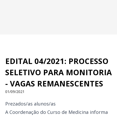
EDITAL 04/2021: PROCESSO
SELETIVO PARA MONITORIA
- VAGAS REMANESCENTES
01/09/2021
Prezados/as alunos/as
A Coordenação do Curso de Medicina informa