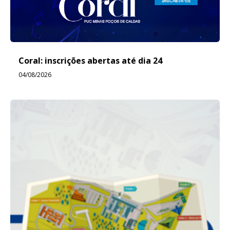
Coral: inscrições abertas até dia 24
04/08/2026