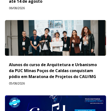
até 14 de agosto
06/08/2026
Alunos do curso de Arquitetura e Urbanismo
da PUC Minas Poços de Caldas conquistam
pódio em Maratona de Projetos do CAU/MG
05/08/2026