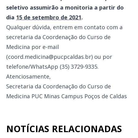
seletivo assumirão a monitoria a partir do
dia
15 de setembro de 2021
.
Qualquer dúvida, entrem em contato com a
secretaria da Coordenação do Curso de
Medicina por e-mail
(coord.medicina@pucpcaldas.br) ou por
telefone/WhatsApp (35) 3729-9335.
Atenciosamente,
Secretaria da Coordenação do Curso de
Medicina PUC Minas Campus Poços de Caldas
NOTÍCIAS RELACIONADAS