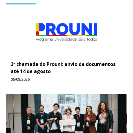
2ª chamada do Prouni: envio de documentos
até 14 de agosto
06/08/2026