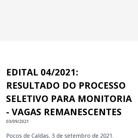
EDITAL 04/2021:
RESULTADO DO PROCESSO
SELETIVO PARA MONITORIA
- VAGAS REMANESCENTES
03/09/2021
Poços de Caldas, 3 de setembro de 2021.