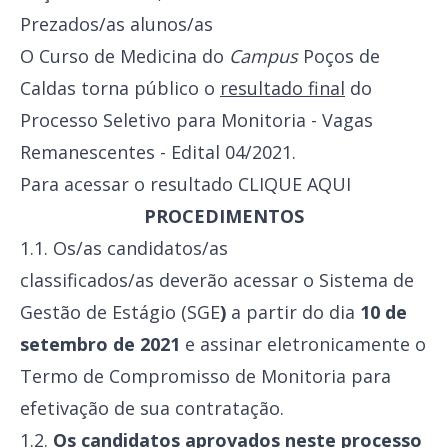
Prezados/as alunos/as
O Curso de Medicina do
Campus
Poços de
Caldas torna público o
resultado final
do
Processo Seletivo para Monitoria - Vagas
Remanescentes - Edital 04/2021.
Para acessar o resultado
CLIQUE AQUI
PROCEDIMENTOS
1.1. Os/as candidatos/as
classificados/as deverão acessar o Sistema de
Gestão de Estágio (SGE
)
a partir do dia
10 de
setembro de 2021
e assinar eletronicamente o
Termo de Compromisso de Monitoria para
efetivação de sua contratação.
1.2.
Os candidatos aprovados neste processo