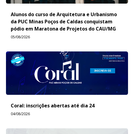
Alunos do curso de Arquitetura e Urbanismo
da PUC Minas Poços de Caldas conquistam
pódio em Maratona de Projetos do CAU/MG
05/08/2026
Coral: inscrições abertas até dia 24
04/08/2026