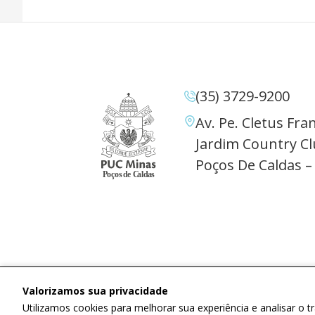
(35) 3729-9200
Av. Pe. Cletus Fran
Jardim Country Cl
Poços De Caldas –
Valorizamos sua privacidade
Utilizamos cookies para melhorar sua experiência e analisar o 