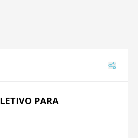
ELETIVO PARA