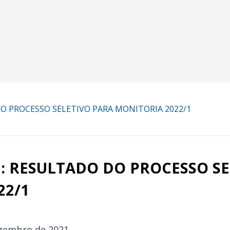
DO PROCESSO SELETIVO PARA MONITORIA 2022/1
1: RESULTADO DO PROCESSO S
22/1
ezembro de 2021.