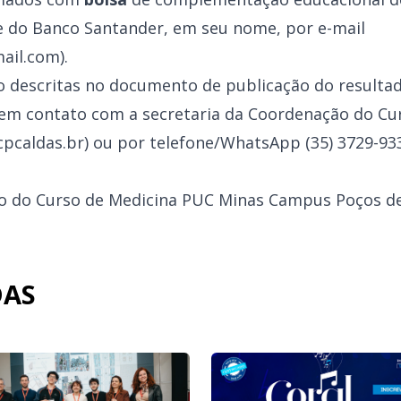
 do Banco Santander, em seu nome, por e-mail
ail.com).
 descritas no documento de publicação do resultado
em contato com a secretaria da Coordenação do Cur
pcaldas.br) ou por telefone/WhatsApp (35) 3729-93
ão do Curso de Medicina PUC Minas Campus Poços d
DAS