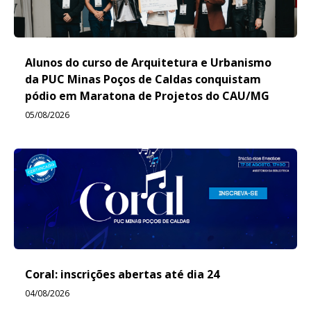
Alunos do curso de Arquitetura e Urbanismo
da PUC Minas Poços de Caldas conquistam
pódio em Maratona de Projetos do CAU/MG
05/08/2026
Coral: inscrições abertas até dia 24
04/08/2026