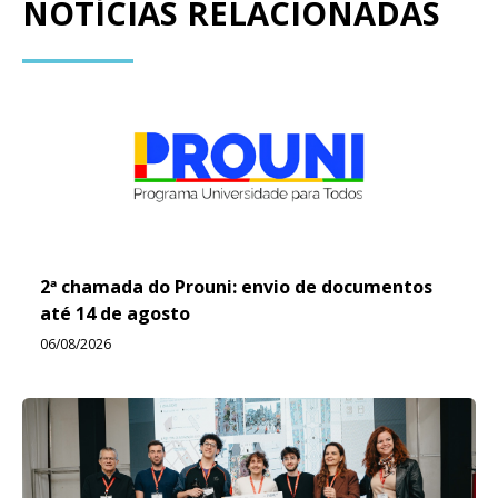
NOTÍCIAS RELACIONADAS
2ª chamada do Prouni: envio de documentos
até 14 de agosto
06/08/2026