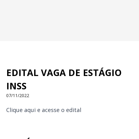
EDITAL VAGA DE ESTÁGIO
INSS
07/11/2022
Clique aqui
e acesse o edital