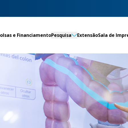
olsas e Financiamento
Pesquisa
Extensão
Sala de Impr