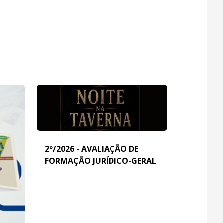
2º/2026 - AVALIAÇÃO DE
FORMAÇÃO JURÍDICO-GERAL