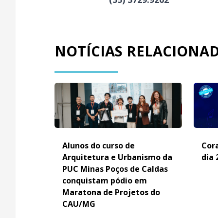
NOTÍCIAS RELACIONA
Alunos do curso de
Cora
Arquitetura e Urbanismo da
dia 
PUC Minas Poços de Caldas
conquistam pódio em
Maratona de Projetos do
CAU/MG