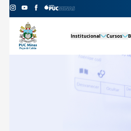
Institucional
Cursos
B