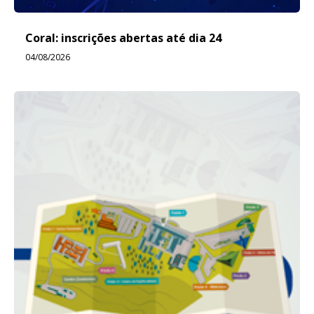
Coral: inscrições abertas até dia 24
04/08/2026