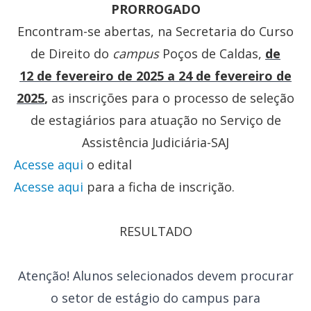
PRORROGADO
Encontram-se abertas, na Secretaria do Curso
de Direito do
campus
Poços de Caldas,
de
12 de fevereiro de 2025 a 24 de fevereiro de
2025
,
as inscrições para o processo de seleção
de estagiários para atuação no Serviço de
Assistência Judiciária-SAJ
Acesse aqui
o edital
Acesse aqui
para a ficha de inscrição.
RESULTADO
Atenção! Alunos selecionados devem procurar
o setor de estágio do campus para