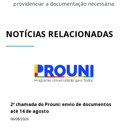
providenciar a documentação necessária.
NOTÍCIAS RELACIONADAS
2ª chamada do Prouni: envio de documentos
até 14 de agosto
06/08/2026