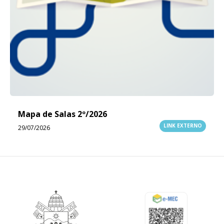
Mapa de Salas 2º/2026
LINK EXTERNO
29/07/2026