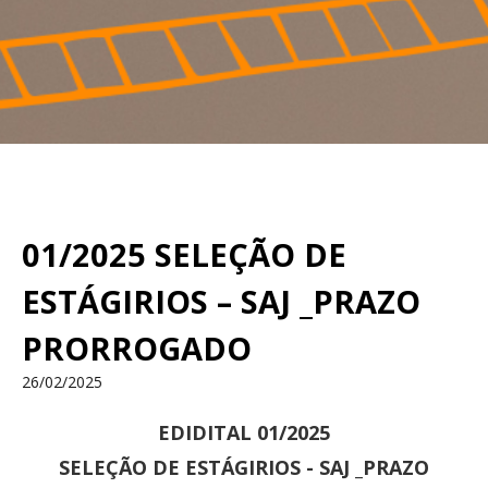
01/2025 SELEÇÃO DE
ESTÁGIRIOS – SAJ _PRAZO
PRORROGADO
26/02/2025
EDIDITAL 01/2025
SELEÇÃO DE ESTÁGIRIOS - SAJ _PRAZO