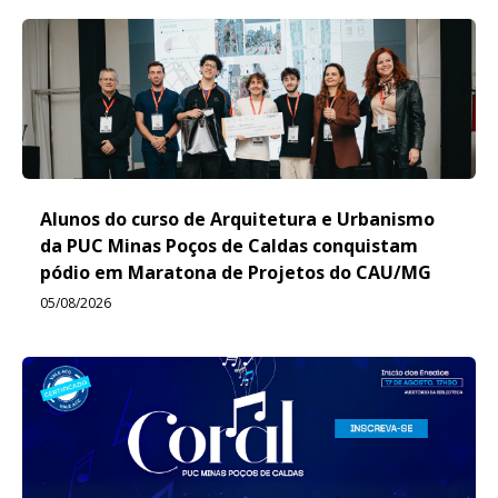
Alunos do curso de Arquitetura e Urbanismo
da PUC Minas Poços de Caldas conquistam
pódio em Maratona de Projetos do CAU/MG
05/08/2026