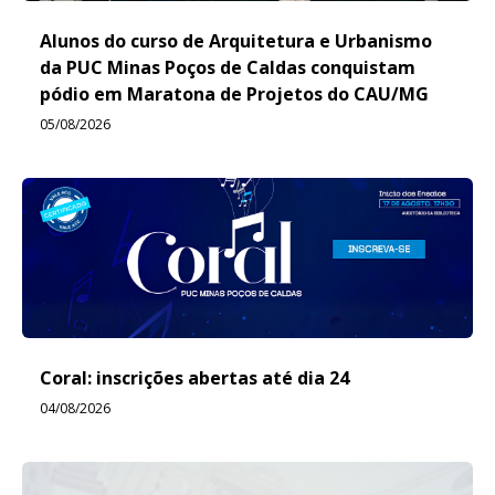
Alunos do curso de Arquitetura e Urbanismo
da PUC Minas Poços de Caldas conquistam
pódio em Maratona de Projetos do CAU/MG
05/08/2026
Coral: inscrições abertas até dia 24
04/08/2026