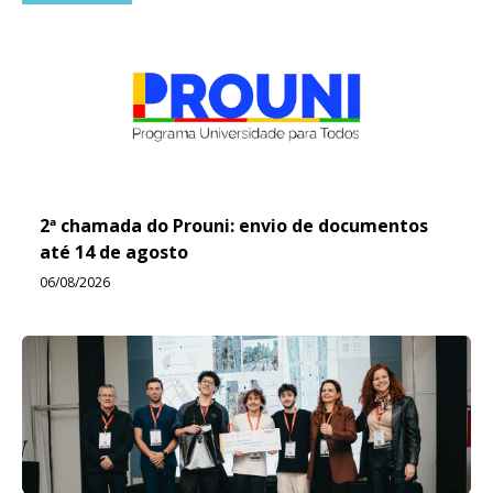
2ª chamada do Prouni: envio de documentos
até 14 de agosto
06/08/2026