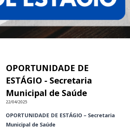
OPORTUNIDADE DE
ESTÁGIO - Secretaria
Municipal de Saúde
22/04/2025
OPORTUNIDADE DE ESTÁGIO – Secretaria
Municipal de Saúde