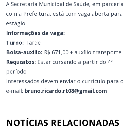
A Secretaria Municipal de Saúde, em parceria
com a Prefeitura, está com vaga aberta para
estágio.
Informações da vaga:
Turno:
Tarde
Bolsa-auxílio:
R$ 671,00 + auxílio transporte
Requisitos:
Estar cursando a partir do 4º
período
Interessados devem enviar o currículo para o
e-mail:
bruno.ricardo.rt08@gmail.com
NOTÍCIAS RELACIONADAS