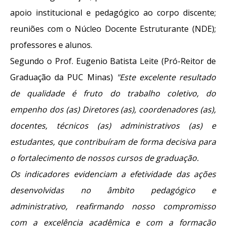
apoio institucional e pedagógico ao corpo discente;
reuniões com o Núcleo Docente Estruturante (NDE);
professores e alunos.
Segundo o Prof. Eugenio Batista Leite (Pró-Reitor de
Graduação da PUC Minas)
"Este excelente resultado
de qualidade é fruto do trabalho coletivo, do
empenho dos (as) Diretores (as), coordenadores (as),
docentes, técnicos (as) administrativos (as) e
estudantes, que contribuíram de forma decisiva para
o fortalecimento de nossos cursos de graduação.
Os indicadores evidenciam a efetividade das ações
desenvolvidas no âmbito pedagógico e
administrativo, reafirmando nosso compromisso
com a excelência acadêmica e com a formação