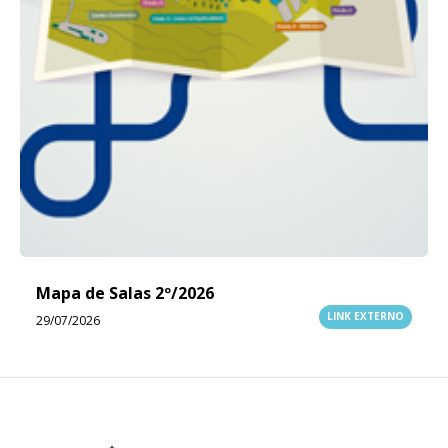
Mapa de Salas 2º/2026
LINK EXTERNO
29/07/2026