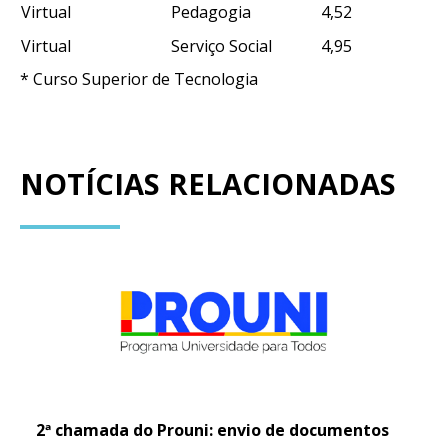
Virtual
Pedagogia
4,52
Virtual
Serviço Social
4,95
* Curso Superior de Tecnologia
NOTÍCIAS RELACIONADAS
2ª chamada do Prouni: envio de documentos