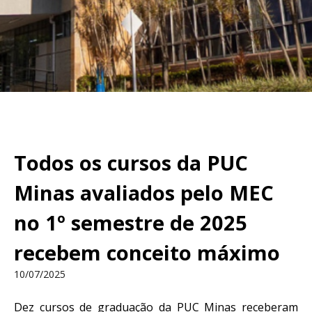
Todos os cursos da PUC
Minas avaliados pelo MEC
no 1º semestre de 2025
recebem conceito máximo
10/07/2025
Dez cursos de graduação da PUC Minas receberam