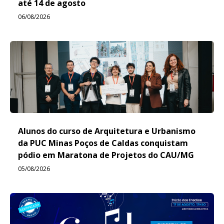
até 14 de agosto
06/08/2026
Alunos do curso de Arquitetura e Urbanismo
da PUC Minas Poços de Caldas conquistam
pódio em Maratona de Projetos do CAU/MG
05/08/2026