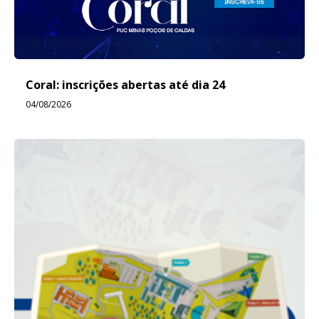
Coral: inscrições abertas até dia 24
04/08/2026