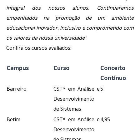
integral dos nossos alunos. Continuaremos
empenhados na promoção de um ambiente
educacional inovador, inclusivo e comprometido com
os valores da nossa universidade"
.
Confira os cursos avaliados:
Campus
Curso
Conceito
Contínuo
Barreiro
CST* em Análise e
5
Desenvolvimento
de Sistemas
Betim
CST* em Análise e
4,95
Desenvolvimento
de Sistemas