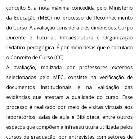
conceito 5, a nota máxima concedida pelo Ministério
da Educação (MEC) no processo de Reconhecimento
do Curso. A avaliação considera três dimensões: Corpo
Docente e Tutorial, Infraestrutura e Organização
Didático-pedagógica. É por meio delas que é calculado
o Conceito de Curso (CC).
A avaliação, realizada por professores externos
selecionados pelo MEC, consiste na verificação de
documentos institucionais e na validação das
evidências que atestam a qualidade do curso. Esse
processo é realizado por meio de visitas virtuais aos
laboratórios, salas de aula e Biblioteca, entre outros
espaços que compõem a infraestrutura utilizada pelos
cursos de graduação; por entrevistas com setores de