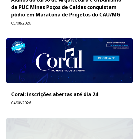
da PUC Minas Poços de Caldas conquistam
pódio em Maratona de Projetos do CAU/MG
05/08/2026
Coral: inscrições abertas até dia 24
04/08/2026