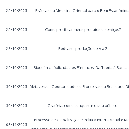
25/10/2025
Práticas da Medicina Oriental para o Bem Estar Anima
25/10/2025
Como precificar meus produtos e serviços?
28/10/2025
Podcast - produção de A a Z
29/10/2025
Bioquímica Aplicada aos Fármacos: Da Teoria à Banca
30/10/2025
Metaverso - Oportunidades e Fronteiras da Realidade Di
30/10/2025
Oratória: como conquistar o seu público
Processo de Globalização e Política Internacional e M
03/11/2025