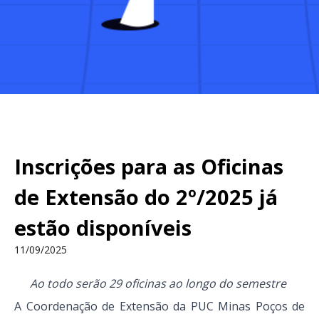
Inscrições para as Oficinas
de Extensão do 2º/2025 já
estão disponíveis
11/09/2025
Ao todo serão 29 oficinas ao longo do semestre
A Coordenação de Extensão da PUC Minas Poços de