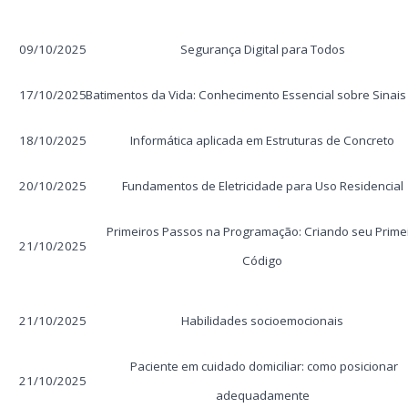
09/10/2025
Segurança Digital para Todos
17/10/2025
Batimentos da Vida: Conhecimento Essencial sobre Sinais 
18/10/2025
Informática aplicada em Estruturas de Concreto
20/10/2025
Fundamentos de Eletricidade para Uso Residencial
Primeiros Passos na Programação: Criando seu Prime
21/10/2025
Código
21/10/2025
Habilidades socioemocionais
Paciente em cuidado domiciliar: como posicionar
21/10/2025
adequadamente