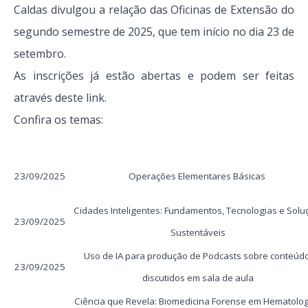
Caldas divulgou a relação das Oficinas de Extensão do
segundo semestre de 2025, que tem início no dia 23 de
setembro.
As inscrições já estão abertas e podem ser feitas
através deste
link
.
Confira os temas:
23/09/2025
Operações Elementares Básicas
Cidades Inteligentes: Fundamentos, Tecnologias e Solu
23/09/2025
Sustentáveis
Uso de IA para produção de Podcasts sobre conteúd
23/09/2025
discutidos em sala de aula
Ciência que Revela: Biomedicina Forense em Hematolog