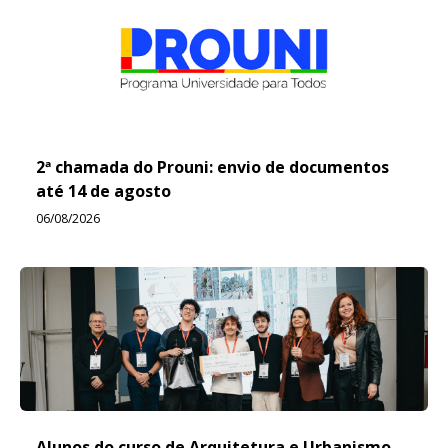
2ª chamada do Prouni: envio de documentos
até 14 de agosto
06/08/2026
Alunos do curso de Arquitetura e Urbanismo