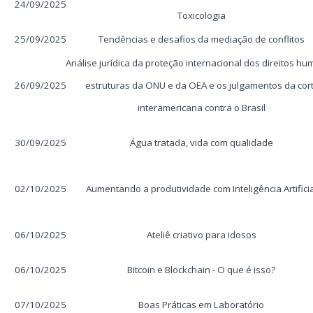
24/09/2025
Toxicologia
25/09/2025
Tendências e desafios da mediação de conflitos
Análise jurídica da proteção internacional dos direitos h
26/09/2025
estruturas da ONU e da OEA e os julgamentos da cor
interamericana contra o Brasil
30/09/2025
Água tratada, vida com qualidade
02/10/2025
Aumentando a produtividade com Inteligência Artificia
06/10/2025
Ateliê criativo para idosos
06/10/2025
Bitcoin e Blockchain - O que é isso?
07/10/2025
Boas Práticas em Laboratório