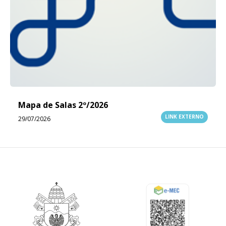
Mapa de Salas 2º/2026
LINK EXTERNO
29/07/2026