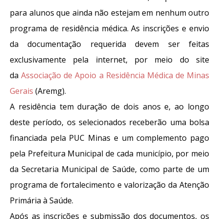
para alunos que ainda não estejam em nenhum outro
programa de residência médica. As inscrições e envio
da documentação requerida devem ser feitas
exclusivamente pela internet, por meio do site
da
Associação de Apoio a Residência Médica de Minas
Gerais
(Aremg).
A residência tem duração de dois anos e, ao longo
deste período, os selecionados receberão uma bolsa
financiada pela PUC Minas e um complemento pago
pela Prefeitura Municipal de cada município, por meio
da Secretaria Municipal de Saúde, como parte de um
programa de fortalecimento e valorização da Atenção
Primária à Saúde.
Após as inscrições e submissão dos documentos, os