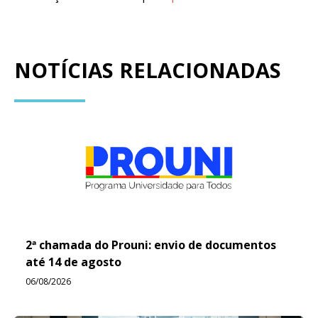
NOTÍCIAS RELACIONADAS
2ª chamada do Prouni: envio de documentos
até 14 de agosto
06/08/2026