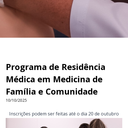
Programa de Residência
Médica em Medicina de
Família e Comunidade
10/10/2025
Inscrições podem ser feitas até o dia 20 de outubro