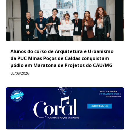
Alunos do curso de Arquitetura e Urbanismo
da PUC Minas Poços de Caldas conquistam
pódio em Maratona de Projetos do CAU/MG
05/08/2026