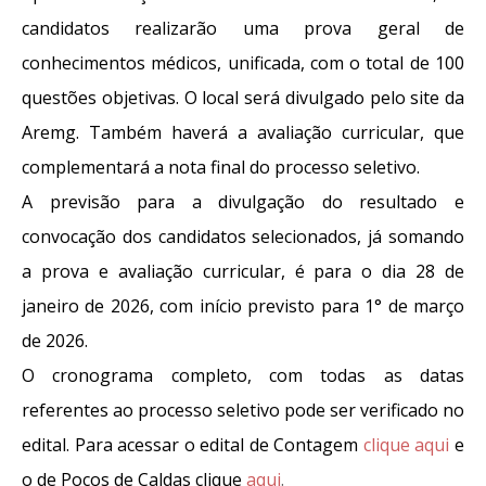
candidatos realizarão uma prova geral de
conhecimentos médicos, unificada, com o total de 100
questões objetivas. O local será divulgado pelo site da
Aremg. Também haverá a avaliação curricular, que
complementará a nota final do processo seletivo.
A previsão para a divulgação do resultado e
convocação dos candidatos selecionados, já somando
a prova e avaliação curricular, é para o dia 28 de
janeiro de 2026, com início previsto para 1° de março
de 2026.
O cronograma completo, com todas as datas
referentes ao processo seletivo pode ser verificado no
edital. Para acessar o edital de Contagem
clique aqui
e
o de Poços de Caldas clique
aqui
.