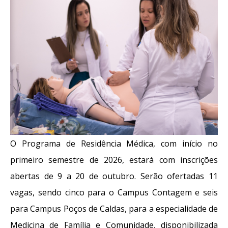
O Programa de Residência Médica, com início no
primeiro semestre de 2026, estará com inscrições
abertas de 9 a 20 de outubro. Serão ofertadas 11
vagas, sendo cinco para o
Campus
Contagem e seis
para
Campus
Poços de Caldas, para a especialidade de
Medicina de Família e Comunidade, disponibilizada