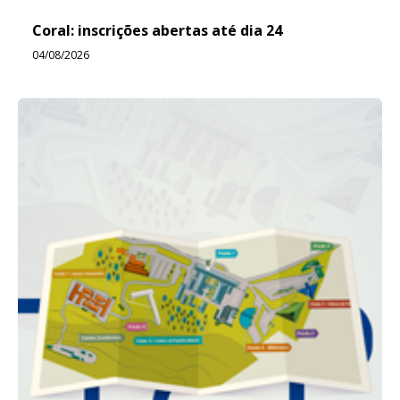
Coral: inscrições abertas até dia 24
04/08/2026