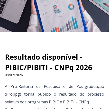
Resultado disponível -
PIBIC/PIBITI - CNPq 2026
08/07/2026
A Pró-Reitoria de Pesquisa e de Pós-graduação
(Proppg) torna público o resultado do processo
seletivo dos programas PIBIC e PIBITI – CNPq.