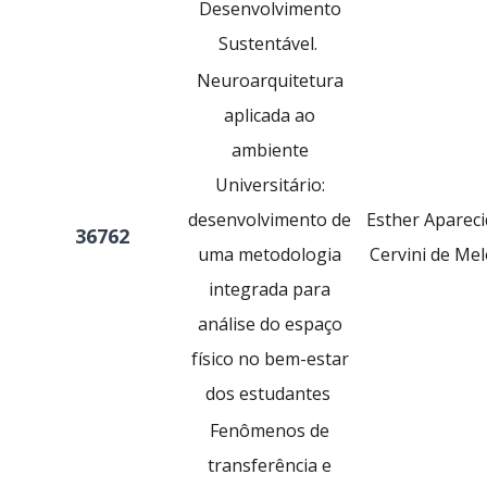
Desenvolvimento
Sustentável.
Neuroarquitetura
aplicada ao
ambiente
Universitário:
desenvolvimento de
Esther Apareci
36762
uma metodologia
Cervini de Me
integrada para
análise do espaço
físico no bem-estar
dos estudantes
Fenômenos de
transferência e