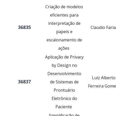
Criação de modelos
eficientes para
interpretação de
36835
Claudio Faria
papeis e
escalonamento de
ações
Aplicação de Privacy
by Design no
Desenvolvimento
Luiz Alberto
36837
de Sistemas de
Ferreira Gome
Prontuário
Eletrônico do
Paciente
Simplificação de