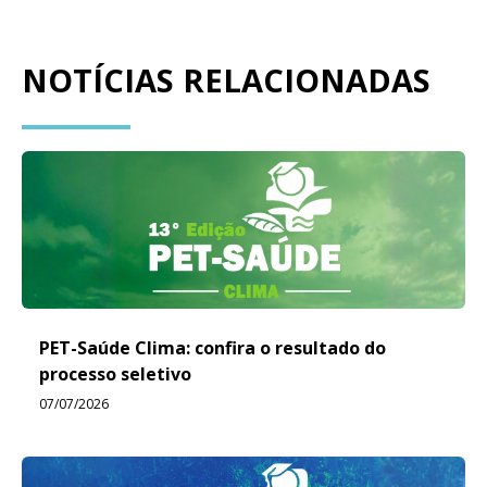
NOTÍCIAS RELACIONADAS
PET-Saúde Clima: confira o resultado do
processo seletivo
07/07/2026