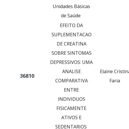
Unidades Básicas
de Saúde
EFEITO DA
SUPLEMENTACAO
DE CREATINA
SOBRE SINTOMAS
DEPRESSIVOS: UMA
ANALISE
Elaine Cristin
36810
COMPARATIVA
Faria
ENTRE
INDIVIDUOS
FISICAMENTE
ATIVOS E
SEDENTARIOS