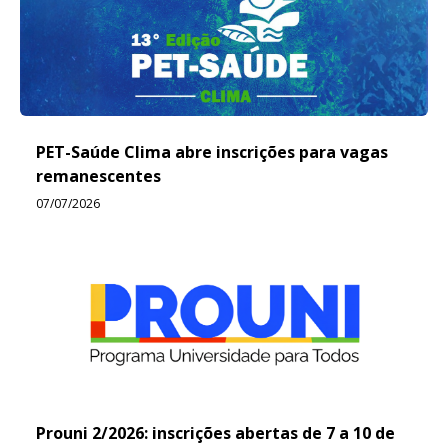
PET-Saúde Clima abre inscrições para vagas
remanescentes
07/07/2026
Prouni 2/2026: inscrições abertas de 7 a 10 de