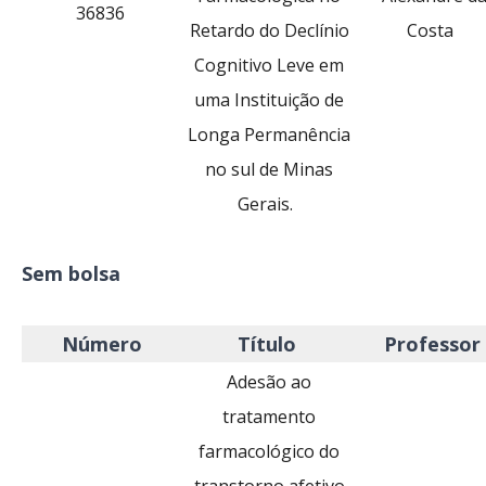
36836
Retardo do Declínio
Costa
Cognitivo Leve em
uma Instituição de
Longa Permanência
no sul de Minas
Gerais.
Sem bolsa
Número
Título
Professor
Adesão ao
tratamento
farmacológico do