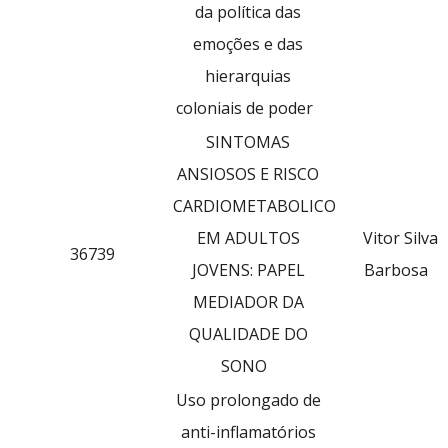
da política das
emoções e das
hierarquias
coloniais de poder
SINTOMAS
ANSIOSOS E RISCO
CARDIOMETABOLICO
EM ADULTOS
Vitor Silva
36739
JOVENS: PAPEL
Barbosa
MEDIADOR DA
QUALIDADE DO
SONO
Uso prolongado de
anti-inflamatórios