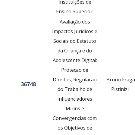
Instituições de
Ensino Superior
Avaliação dos
Impactos Jurídicos e
Sociais do Estatuto
da Criança e do
Adolescente Digital:
Protecao de
Direitos, Regulacao
Bruno Fraga
36748
do Trabalho de
Pistinizi
Influenciadores
Mirins e
Convergencias com
os Objetivos de