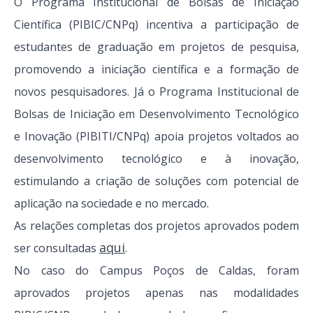
O Programa Institucional de Bolsas de Iniciação
Científica (PIBIC/CNPq) incentiva a participação de
estudantes de graduação em projetos de pesquisa,
promovendo a iniciação científica e a formação de
novos pesquisadores. Já o Programa Institucional de
Bolsas de Iniciação em Desenvolvimento Tecnológico
e Inovação (PIBITI/CNPq) apoia projetos voltados ao
desenvolvimento tecnológico e à inovação,
estimulando a criação de soluções com potencial de
aplicação na sociedade e no mercado.
As relações completas dos projetos aprovados podem
aqui
ser consultadas
.
No caso do
Campus
Poços de Caldas, foram
aprovados projetos apenas nas modalidades