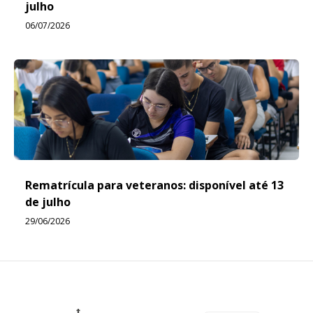
julho
06/07/2026
Rematrícula para veteranos: disponível até 13
de julho
29/06/2026