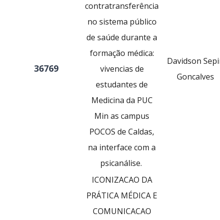
contratransferência
no sistema público
de saúde durante a
formação médica:
Davidson Sepi
36769
vivencias de
Goncalves
estudantes de
Medicina da PUC
Min as campus
POCOS de Caldas,
na interface com a
psicanálise.
ICONIZACAO DA
PRÁTICA MÉDICA E
COMUNICACAO