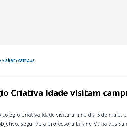
de visitam campus
io Criativa Idade visitam camp
 colégio Criativa Idade visitaram no dia 5 de maio, 
bjetivo, segundo a professora Liliane Maria dos Sant