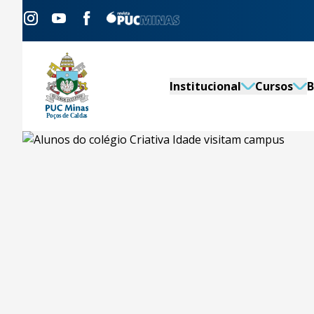
Institucional
Cursos
B