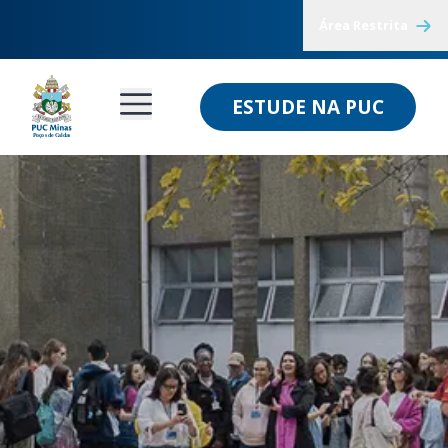
Área Restrita
ESTUDE NA PUC