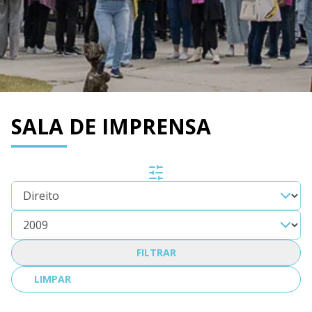
SALA DE IMPRENSA
FILTRAR
LIMPAR