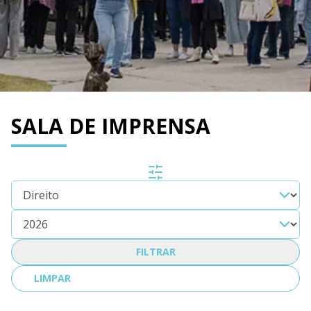
SALA DE IMPRENSA
FILTRAR
LIMPAR