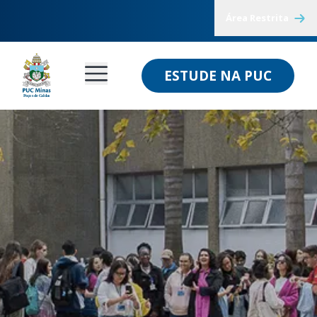
Área Restrita
ESTUDE NA PUC