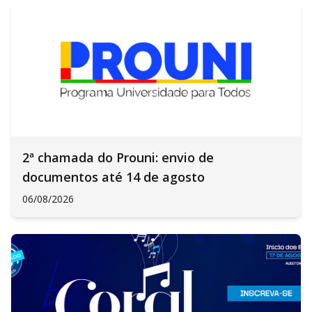
2ª chamada do Prouni: envio de
documentos até 14 de agosto
06/08/2026