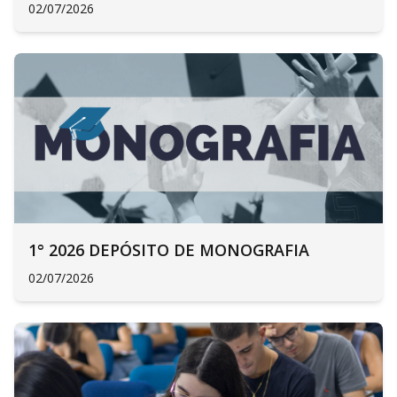
02/07/2026
1° 2026 DEPÓSITO DE MONOGRAFIA
02/07/2026