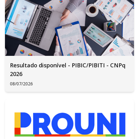
Resultado disponível - PIBIC/PIBITI - CNPq
2026
08/07/2026