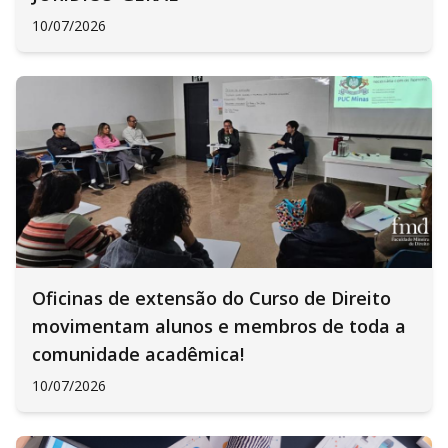
10/07/2026
Oficinas de extensão do Curso de Direito
movimentam alunos e membros de toda a
comunidade acadêmica!
10/07/2026