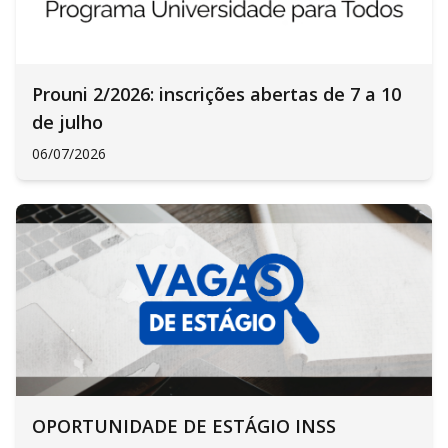
Prouni 2/2026: inscrições abertas de 7 a 10
de julho
06/07/2026
OPORTUNIDADE DE ESTÁGIO INSS