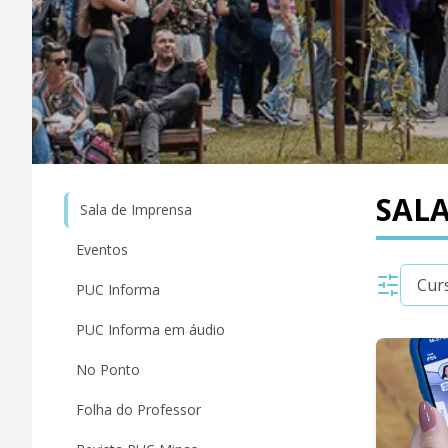
SALA
Sala de Imprensa
Eventos
PUC Informa
PUC Informa em áudio
No Ponto
Folha do Professor