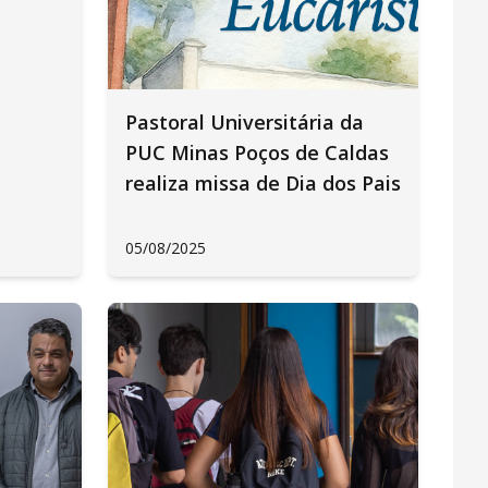
Pastoral Universitária da
PUC Minas Poços de Caldas
realiza missa de Dia dos Pais
05/08/2025