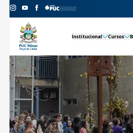
Institucional
Cursos
B