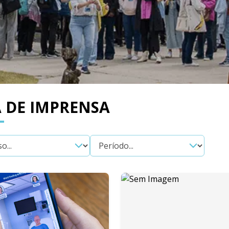
 DE IMPRENSA