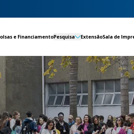
olsas e Financiamento
Pesquisa
Extensão
Sala de Impr