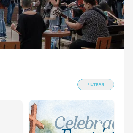
FILTRAR