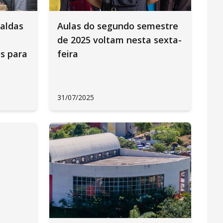
aldas
Aulas do segundo semestre
de 2025 voltam nesta sexta-
s para
feira
31/07/2025