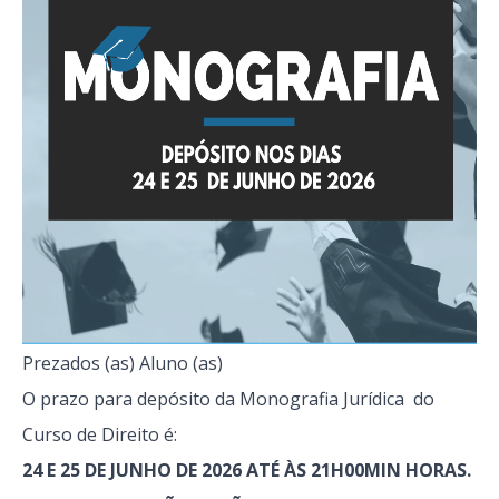
Prezados (as) Aluno (as)
O prazo para depósito da Monografia Jurídica do
Curso de Direito é:
24 E 25 DE JUNHO DE 2026 ATÉ ÀS 21H00MIN HORAS.