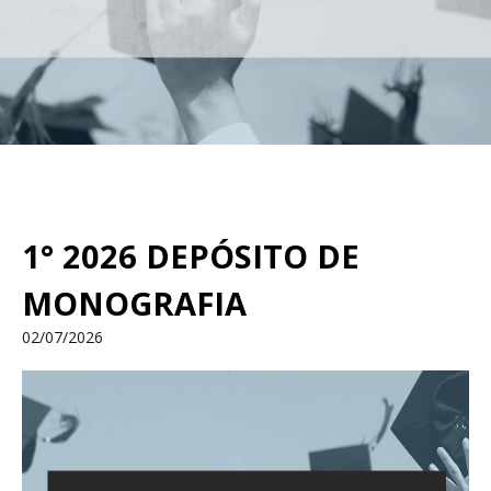
1° 2026 DEPÓSITO DE
MONOGRAFIA
02/07/2026