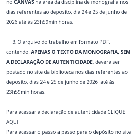
no
CANVAS
na área da disciplina de monografia nos
dias referentes ao deposito, dia 24 e 25 de junho de
2026 até às 23h59min horas.
3. O arquivo do trabalho em formato PDF,
contendo,
APENAS O TEXTO DA MONOGRAFIA, SEM
A DECLARAÇÃO DE AUTENTICIDADE,
deverá ser
postado no site da biblioteca nos dias referentes ao
deposito, dias 24 e 25 de junho
de 2026 até às
23h59min horas.
Para acessar a declaração de autenticidade
CLIQUE
AQUI
Para acessar o passo a passo para o depósito no site