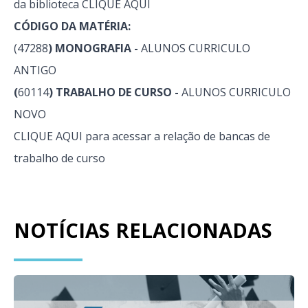
da biblioteca
CLIQUE AQUI
CÓDIGO DA MATÉRIA:
(47288
) MONOGRAFIA -
ALUNOS CURRICULO
ANTIGO
(
60114
) TRABALHO DE CURSO -
ALUNOS CURRICULO
NOVO
CLIQUE AQUI
para acessar a relação de bancas de
trabalho de curso
NOTÍCIAS RELACIONADAS