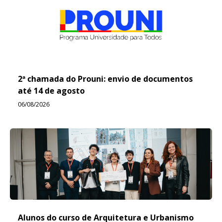
2ª chamada do Prouni: envio de documentos
até 14 de agosto
06/08/2026
Alunos do curso de Arquitetura e Urbanismo