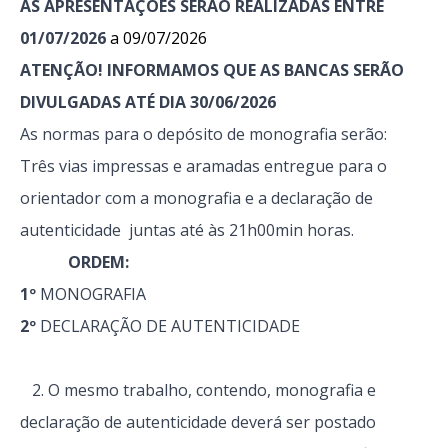
AS APRESENTAÇÕES SERÃO REALIZADAS ENTRE
01/07/2026
a 09/07/2026
ATENÇÃO! INFORMAMOS QUE AS BANCAS SERÃO
DIVULGADAS ATÉ DIA 30/06/2026
As normas para o depósito de monografia serão:
Três vias impressas e aramadas entregue para o
orientador com a monografia e a declaração de
autenticidade juntas até às 21h00min horas.
ORDEM:
1º
MONOGRAFIA
2º
DECLARAÇÃO DE AUTENTICIDADE
2. O mesmo trabalho, contendo, monografia e
declaração de autenticidade deverá ser postado