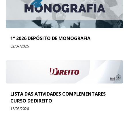
1° 2026 DEPÓSITO DE MONOGRAFIA
02/07/2026
LISTA DAS ATIVIDADES COMPLEMENTARES
CURSO DE DIREITO
18/03/2026