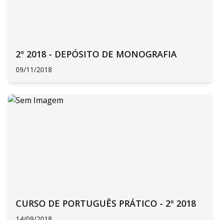
2º 2018 - DEPÓSITO DE MONOGRAFIA
09/11/2018
CURSO DE PORTUGUÊS PRÁTICO - 2º 2018
14/09/2018