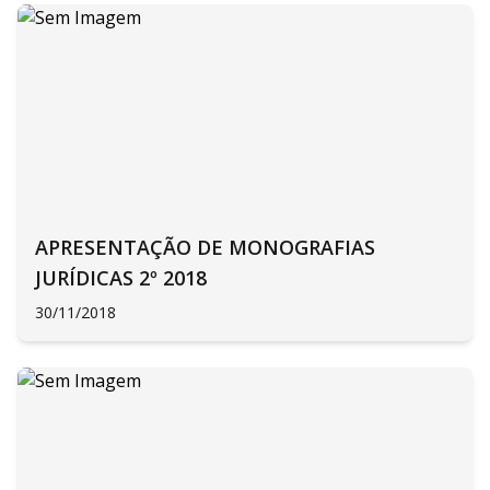
APRESENTAÇÃO DE MONOGRAFIAS
JURÍDICAS 2º 2018
30/11/2018