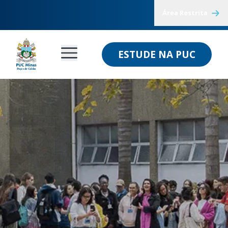
Área Restrita
ESTUDE NA PUC