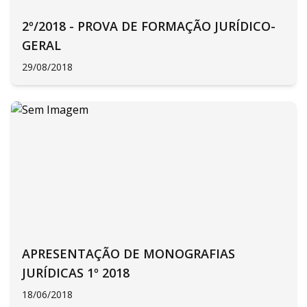
2º/2018 - PROVA DE FORMAÇÃO JURÍDICO-
GERAL
29/08/2018
APRESENTAÇÃO DE MONOGRAFIAS
JURÍDICAS 1º 2018
18/06/2018