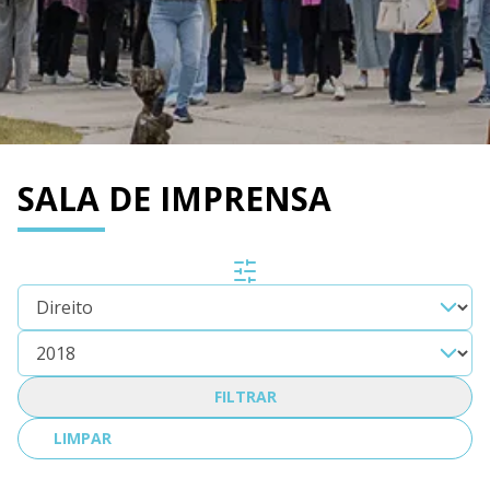
SALA DE IMPRENSA
FILTRAR
LIMPAR