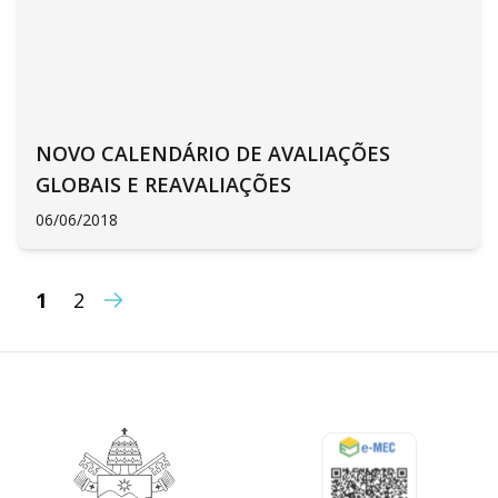
NOVO CALENDÁRIO DE AVALIAÇÕES
GLOBAIS E REAVALIAÇÕES
06/06/2018
1
2