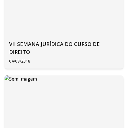
VII SEMANA JURÍDICA DO CURSO DE
DIREITO
04/09/2018