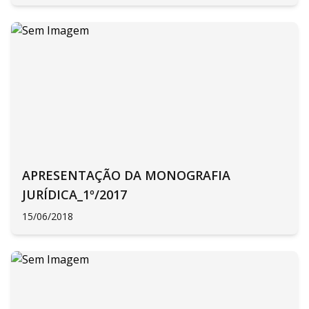
APRESENTAÇÃO DA MONOGRAFIA
JURÍDICA_1º/2017
15/06/2018