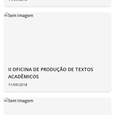
II OFICINA DE PRODUÇÃO DE TEXTOS
ACADÊMICOS
11/09/2018