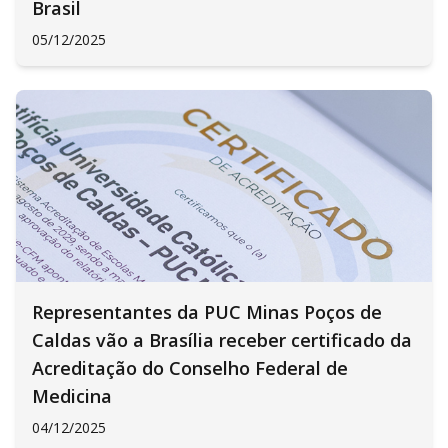
Brasil
05/12/2025
Representantes da PUC Minas Poços de
Caldas vão a Brasília receber certificado da
Acreditação do Conselho Federal de
Medicina
04/12/2025