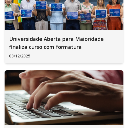
Universidade Aberta para Maioridade
finaliza curso com formatura
03/12/2025