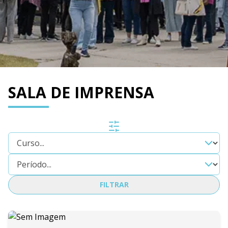
SALA DE IMPRENSA
FILTRAR