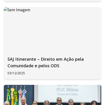
SAJ Itinerante – Direito em Ação pela
Comunidade e pelos ODS
03/12/2025