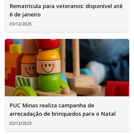
Rematrícula para veteranos: disponível até
6 de janeiro
03/12/2025
PUC Minas realiza campanha de
arrecadação de brinquedos para o Natal
02/12/2025