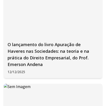
O lançamento do livro Apuração de
Haveres nas Sociedades: na teoria e na
prática do Direito Empresarial, do Prof.
Emerson Andena
12/12/2025