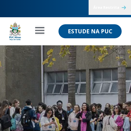
Área Restrita
ESTUDE NA PUC