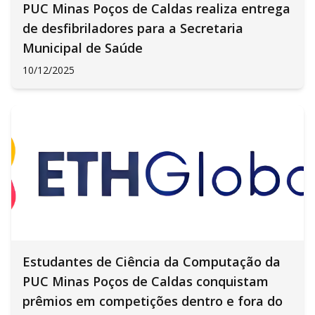
PUC Minas Poços de Caldas realiza entrega
de desfibriladores para a Secretaria
Municipal de Saúde
10/12/2025
Estudantes de Ciência da Computação da
PUC Minas Poços de Caldas conquistam
prêmios em competições dentro e fora do