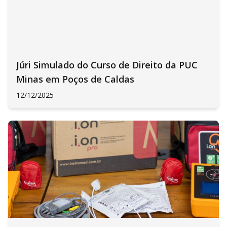
Júri Simulado do Curso de Direito da PUC
Minas em Poços de Caldas
12/12/2025