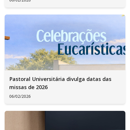
Pastoral Universitária divulga datas das
missas de 2026
06/02/2026