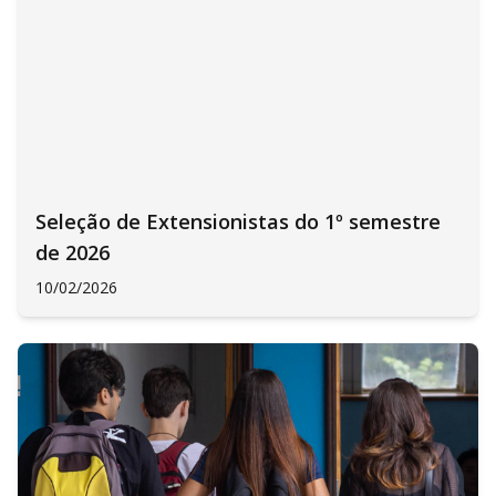
Seleção de Extensionistas do 1º semestre
de 2026
10/02/2026