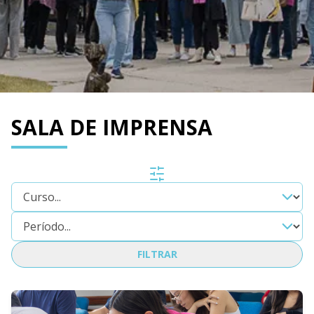
SALA DE IMPRENSA
FILTRAR