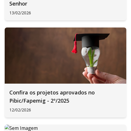
Senhor
13/02/2026
Confira os projetos aprovados no
Pibic/Fapemig - 2º/2025
12/02/2026