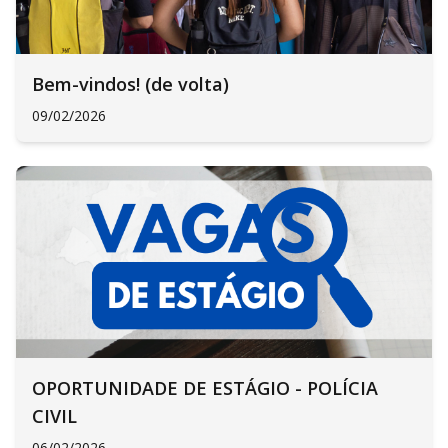
Bem-vindos! (de volta)
09/02/2026
OPORTUNIDADE DE ESTÁGIO - POLÍCIA
CIVIL
06/02/2026