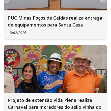
PUC Minas Poços de Caldas realiza entrega
de equipamentos para Santa Casa
13/02/2026
Projeto de extensão Vida Plena realiza
Carnaval para moradores do asilo Vinha do