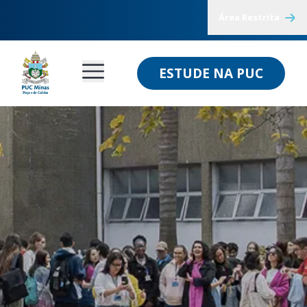
Área Restrita
ESTUDE NA PUC