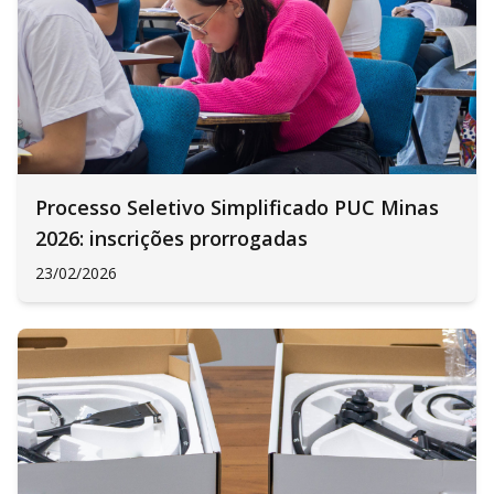
Processo Seletivo Simplificado PUC Minas
2026: inscrições prorrogadas
23/02/2026