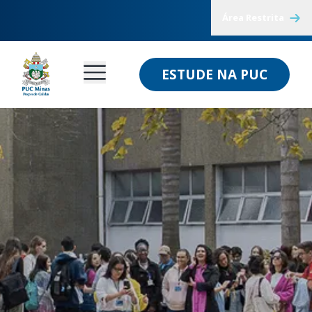
Área Restrita
ESTUDE NA PUC