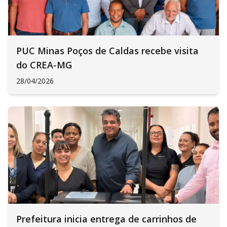
PUC Minas Poços de Caldas recebe visita
do CREA-MG
28/04/2026
Prefeitura inicia entrega de carrinhos de