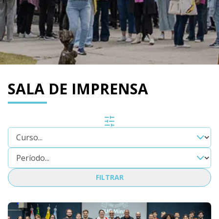
SALA DE IMPRENSA
FILTRAR