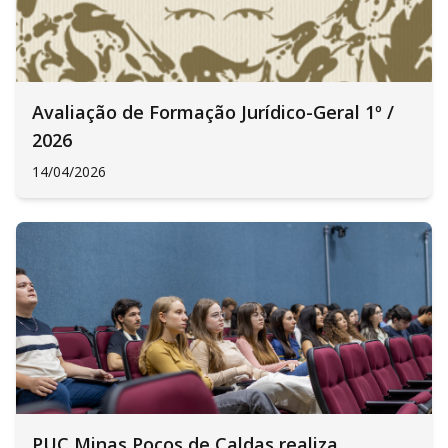
Avaliação de Formação Jurídico-Geral 1º /
2026
14/04/2026
PUC Minas Poços de Caldas realiza