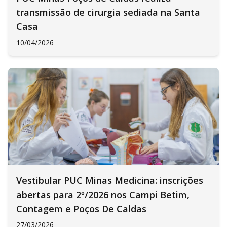
transmissão de cirurgia sediada na Santa
Casa
10/04/2026
Vestibular PUC Minas Medicina: inscrições
abertas para 2º/2026 nos Campi Betim,
Contagem e Poços De Caldas
27/03/2026