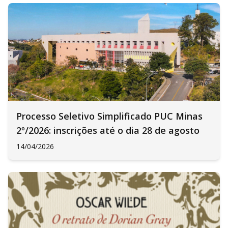
Processo Seletivo Simplificado PUC Minas
2º/2026: inscrições até o dia 28 de agosto
14/04/2026