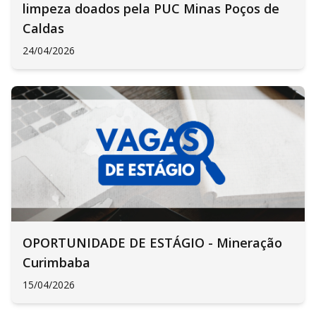
limpeza doados pela PUC Minas Poços de
Caldas
24/04/2026
OPORTUNIDADE DE ESTÁGIO - Mineração
Curimbaba
15/04/2026