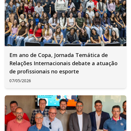
Em ano de Copa, Jornada Temática de
Relações Internacionais debate a atuação
de profissionais no esporte
07/05/2026