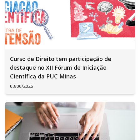
Curso de Direito tem participação de
destaque no XII Fórum de Iniciação
Científica da PUC Minas
03/06/2026