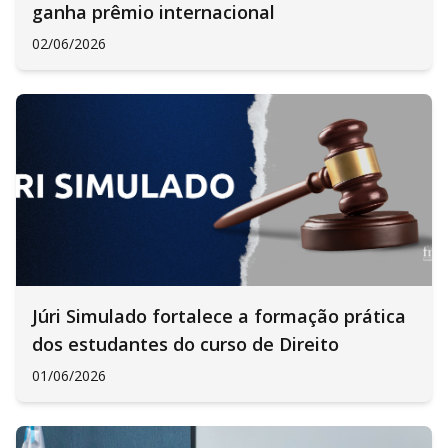
ganha prêmio internacional
02/06/2026
Júri Simulado fortalece a formação prática
dos estudantes do curso de Direito
01/06/2026