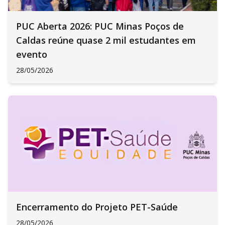
PUC Aberta 2026: PUC Minas Poços de
Caldas reúne quase 2 mil estudantes em
evento
28/05/2026
Encerramento do Projeto PET-Saúde
28/05/2026