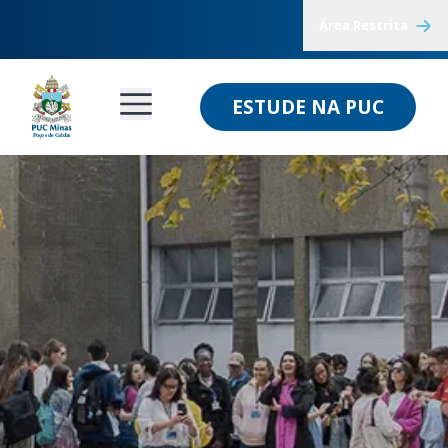
Área Restrita
ESTUDE NA PUC