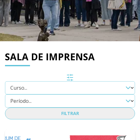
SALA DE IMPRENSA
FILTRAR