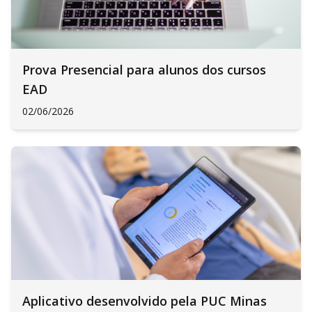
Prova Presencial para alunos dos cursos
EAD
02/06/2026
Aplicativo desenvolvido pela PUC Minas