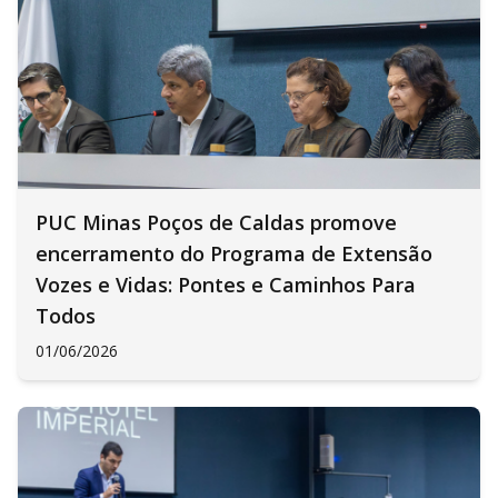
PUC Minas Poços de Caldas promove
encerramento do Programa de Extensão
Vozes e Vidas: Pontes e Caminhos Para
Todos
01/06/2026