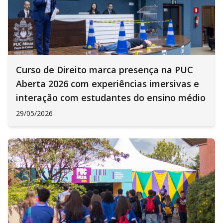
Curso de Direito marca presença na PUC
Aberta 2026 com experiências imersivas e
interação com estudantes do ensino médio
29/05/2026